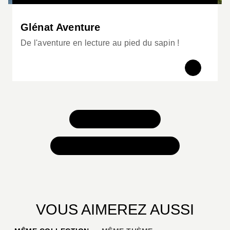
Glénat Aventure
De l'aventure en lecture au pied du sapin !
TOUS NOS JEUX
TOUTES NOS SÉLECTIONS
VOUS AIMEREZ AUSSI