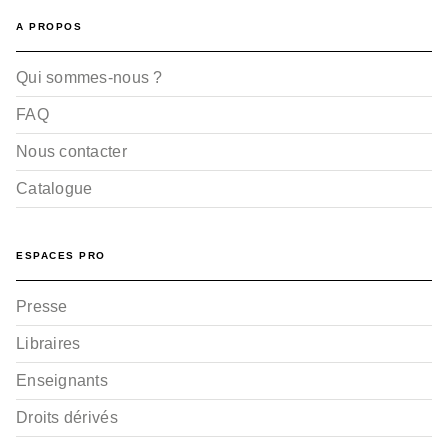
A PROPOS
Qui sommes-nous ?
FAQ
Nous contacter
Catalogue
ESPACES PRO
Presse
Libraires
Enseignants
Droits dérivés