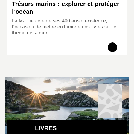
Trésors marins : explorer et protéger
l’océan
La Marine célèbre ses 400 ans d’existence,
l’occasion de mettre en lumière nos livres sur le
thème de la mer.
LIVRES