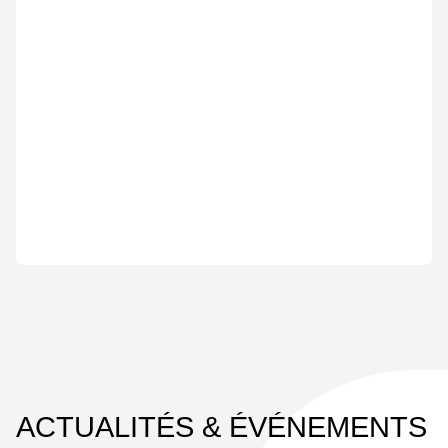
ACTUALITÉS & ÉVÉNEMENTS