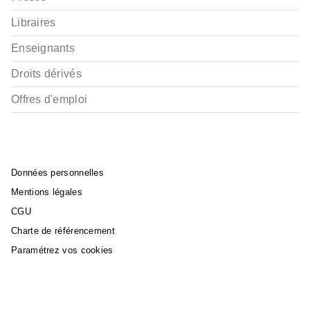
Libraires
Enseignants
Droits dérivés
Offres d'emploi
Données personnelles
Mentions légales
CGU
Charte de référencement
Paramétrez vos cookies