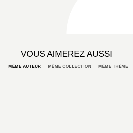
VOUS AIMEREZ AUSSI
MÊME AUTEUR
MÊME COLLECTION
MÊME THÈME