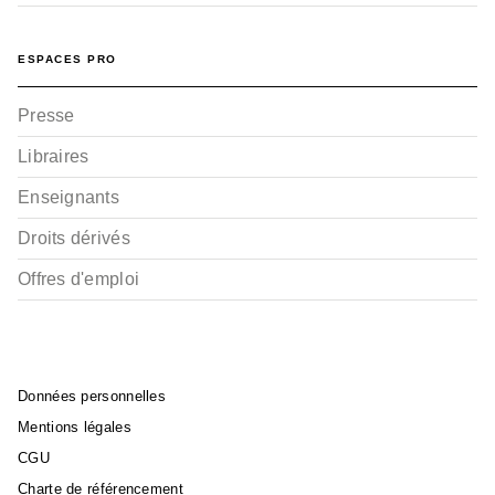
ESPACES PRO
Presse
Libraires
Enseignants
Droits dérivés
Offres d'emploi
Données personnelles
Mentions légales
CGU
Charte de référencement