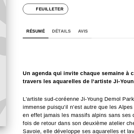
FEUILLETER
RÉSUMÉ
DÉTAILS
AVIS
Un agenda qui invite chaque semaine à c
travers les aquarelles de l’artiste Ji-Yo
L’artiste sud-coréenne Ji-Young Demol Park 
immense puisqu’il n’est autre que les Alpes 
en effet jamais les massifs alpins sans ses
fois de retour dans son deuxième atelier ch
Savoie, elle développe ses aquarelles et la