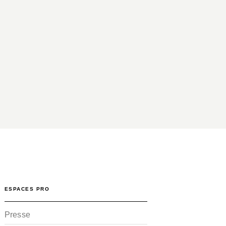
ESPACES PRO
Presse