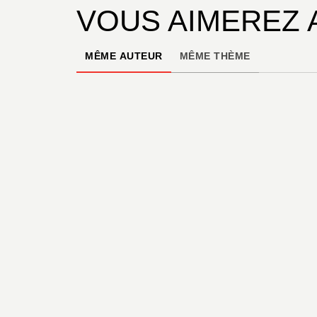
VOUS AIMEREZ 
MÊME AUTEUR
MÊME THÈME