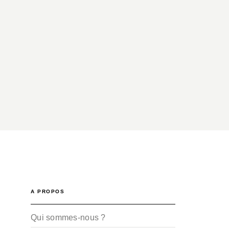
A PROPOS
Qui sommes-nous ?