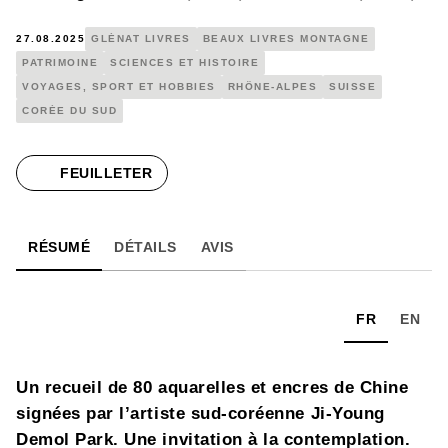
27.08.2025
GLÉNAT LIVRES
BEAUX LIVRES MONTAGNE
PATRIMOINE
SCIENCES ET HISTOIRE
VOYAGES, SPORT ET HOBBIES
RHÔNE-ALPES
SUISSE
CORÉE DU SUD
FEUILLETER
RÉSUMÉ
DÉTAILS
AVIS
FR
EN
Un recueil de 80 aquarelles et encres de Chine
signées par l’artiste sud-coréenne Ji-Young
Demol Park. Une invitation à la contemplation.