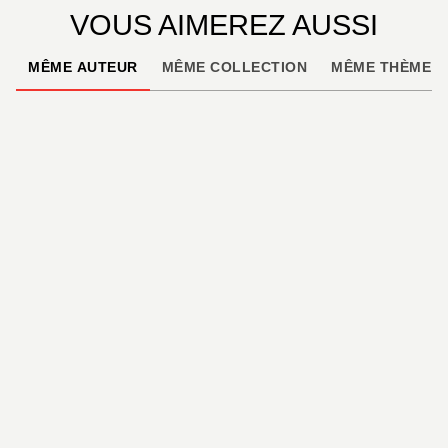
VOUS AIMEREZ AUSSI
MÊME AUTEUR
MÊME COLLECTION
MÊME THÈME
NOUVEAUTÉ