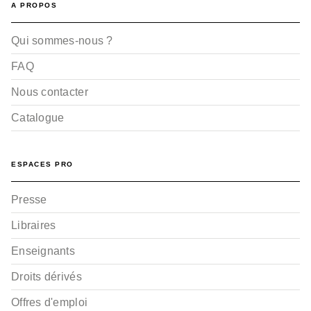
A PROPOS
Qui sommes-nous ?
FAQ
Nous contacter
Catalogue
ESPACES PRO
Presse
Libraires
Enseignants
Droits dérivés
Offres d'emploi