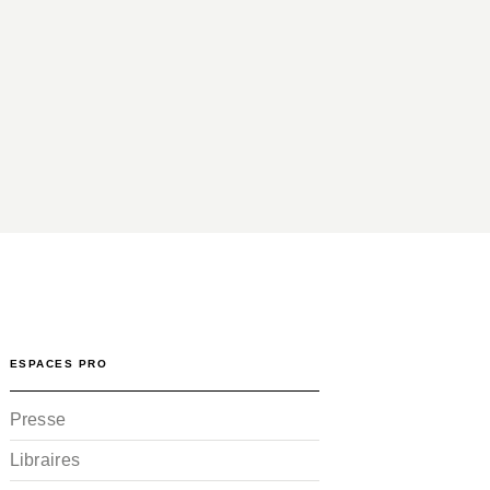
ESPACES PRO
Presse
Libraires