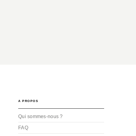
A PROPOS
Qui sommes-nous ?
FAQ