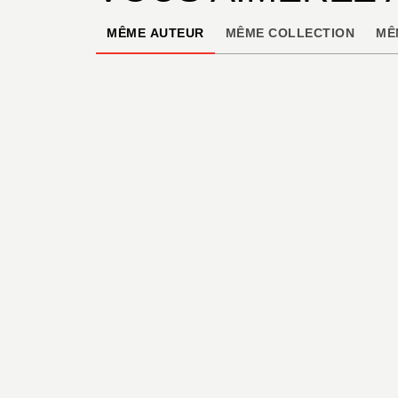
MÊME AUTEUR
MÊME COLLECTION
MÊ