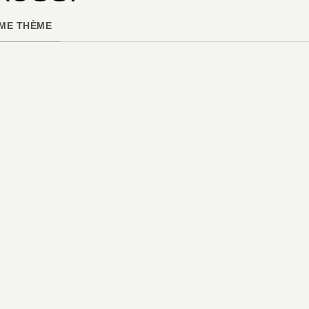
ME THÈME