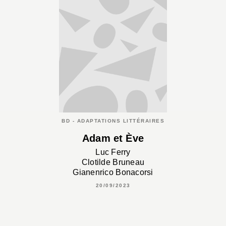
BD - ADAPTATIONS LITTÉRAIRES
Adam et Ève
Luc Ferry
Clotilde Bruneau
Gianenrico Bonacorsi
20/09/2023