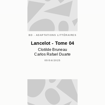
BD - ADAPTATIONS LITTÉRAIRES
Lancelot - Tome 04
Clotilde Bruneau
Carlos Rafael Duarte
09/04/2025