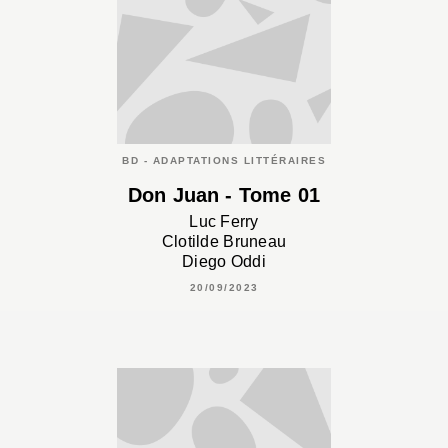
BD - ADAPTATIONS LITTÉRAIRES
Don Juan - Tome 01
Luc Ferry
Clotilde Bruneau
Diego Oddi
20/09/2023