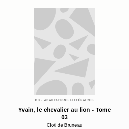
BD - ADAPTATIONS LITTÉRAIRES
Yvain, le chevalier au lion - Tome
03
Clotilde Bruneau