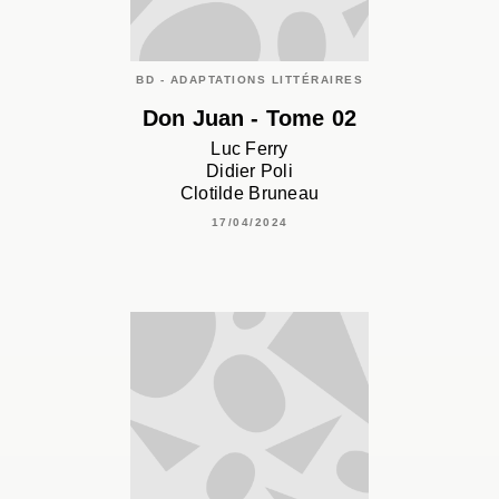
BD - ADAPTATIONS LITTÉRAIRES
Don Juan - Tome 02
Luc Ferry
Didier Poli
Clotilde Bruneau
17/04/2024