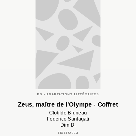
BD - ADAPTATIONS LITTÉRAIRES
Zeus, maître de l'Olympe - Coffret
Clotilde Bruneau
Federico Santagati
Dim D.
15/11/2023