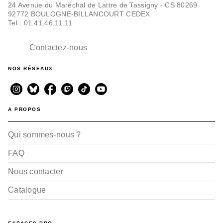
24 Avenue du Maréchal de Lattre de Tassigny - CS 80269
92772 BOULOGNE-BILLANCOURT CEDEX
Tel : 01.41.46.11.11
Contactez-nous
NOS RÉSEAUX
A PROPOS
Qui sommes-nous ?
FAQ
Nous contacter
Catalogue