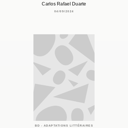
Carlos Rafael Duarte
04/09/2024
BD - ADAPTATIONS LITTÉRAIRES