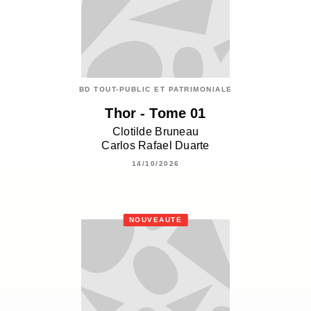
BD TOUT-PUBLIC ET PATRIMONIALE
Thor - Tome 01
Clotilde Bruneau
Carlos Rafael Duarte
14/10/2026
NOUVEAUTÉ