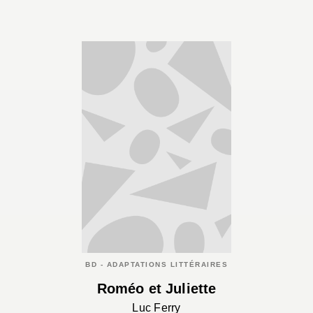
BD - ADAPTATIONS LITTÉRAIRES
Roméo et Juliette
Luc Ferry