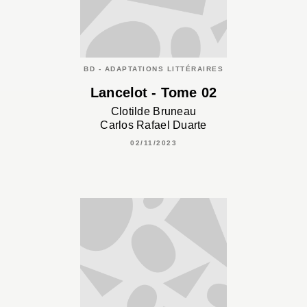
BD - ADAPTATIONS LITTÉRAIRES
Lancelot - Tome 02
Clotilde Bruneau
Carlos Rafael Duarte
02/11/2023