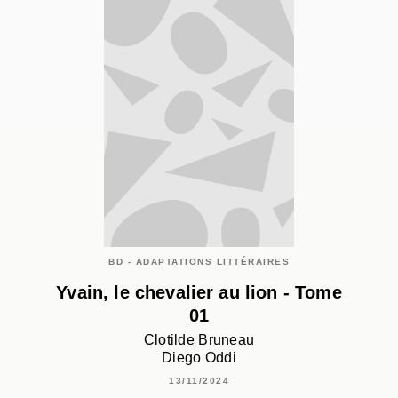
BD - ADAPTATIONS LITTÉRAIRES
Yvain, le chevalier au lion - Tome
01
Clotilde Bruneau
Diego Oddi
13/11/2024