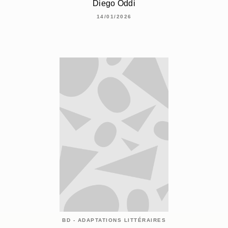
Diego Oddi
14/01/2026
BD - ADAPTATIONS LITTÉRAIRES