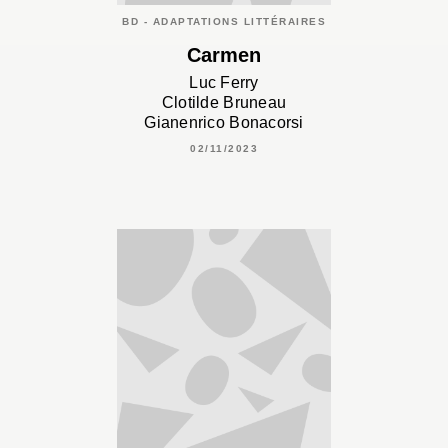
BD - ADAPTATIONS LITTÉRAIRES
Carmen
Luc Ferry
Clotilde Bruneau
Gianenrico Bonacorsi
02/11/2023