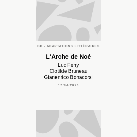
BD - ADAPTATIONS LITTÉRAIRES
L'Arche de Noé
Luc Ferry
Clotilde Bruneau
Gianenrico Bonacorsi
17/04/2024