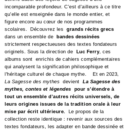
incomparable profondeur. C’est d’ailleurs à ce titre
qu’elle est enseignée dans le monde entier, et
figure encore au cœur de nos programmes
scolaires. Découvrez les
grands récits grecs
dans un ensemble de
bandes dessinées
strictement respectueuses des textes fondateurs
originels. Sous la direction de
Luc Ferry
, ces
albums sont enrichis de cahiers complémentaires
qui analysent la signification philosophique et
l'héritage culturel de chaque mythe. Et en 2023,
La Sagesse des mythes
devient
La Sagesse des
mythes, contes et légendes
pour s’étendre à
tout un ensemble d’autres récits universels, de
leurs origines issues de la tradition orale à leur
mise par écrit ultérieure.
Le propos de la
collection reste identique : revenir aux sources des
textes fondateurs, les adapter en bande dessinée et