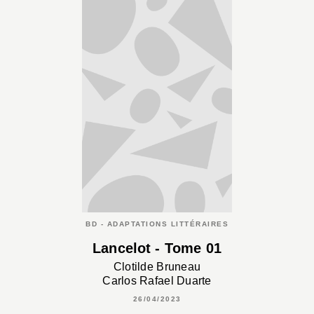
BD - ADAPTATIONS LITTÉRAIRES
Lancelot - Tome 01
Clotilde Bruneau
Carlos Rafael Duarte
26/04/2023