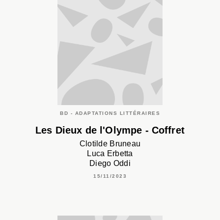
BD - ADAPTATIONS LITTÉRAIRES
Les Dieux de l'Olympe - Coffret
Clotilde Bruneau
Luca Erbetta
Diego Oddi
15/11/2023