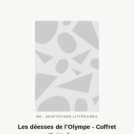
BD - ADAPTATIONS LITTÉRAIRES
Les déesses de l'Olympe - Coffret