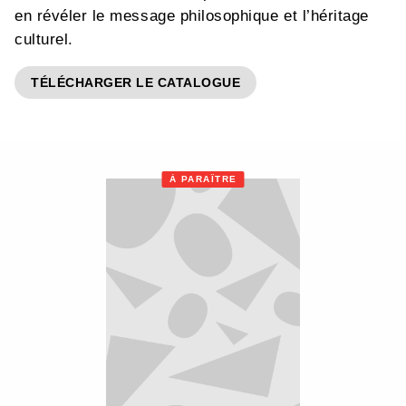
en révéler le message philosophique et l’héritage
culturel.
TÉLÉCHARGER LE CATALOGUE
À PARAÎTRE