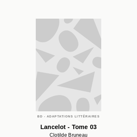
BD - ADAPTATIONS LITTÉRAIRES
Lancelot - Tome 03
Clotilde Bruneau