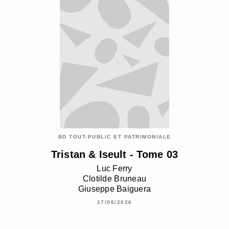
BD TOUT-PUBLIC ET PATRIMONIALE
Tristan & Iseult - Tome 03
Luc Ferry
Clotilde Bruneau
Giuseppe Baiguera
17/06/2026