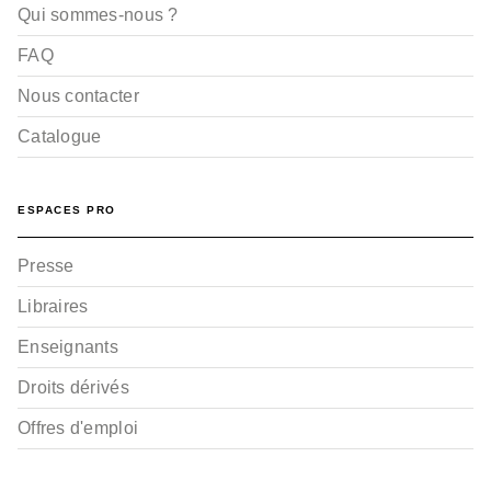
Qui sommes-nous ?
FAQ
Nous contacter
Catalogue
ESPACES PRO
Presse
Libraires
Enseignants
Droits dérivés
Offres d'emploi