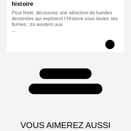
histoire
Pour Noël, découvrez une sélection de bandes
dessinées qui explorent l’Histoire sous toutes ses
formes : du western aux
…
TOUS NOS JEUX
TOUTES NOS SÉLECTIONS
VOUS AIMEREZ AUSSI