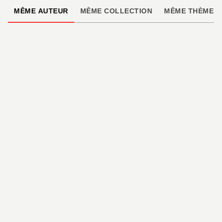
MÊME AUTEUR
MÊME COLLECTION
MÊME THÈME