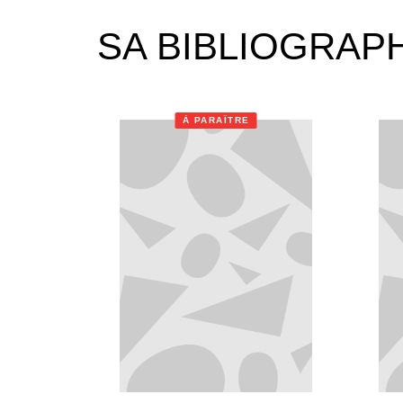
SA BIBLIOGRAP
À PARAÎTRE