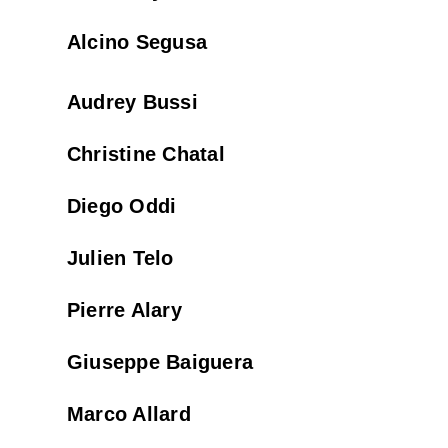
Alcino Segusa
Audrey Bussi
Christine Chatal
Diego Oddi
Julien Telo
Pierre Alary
Giuseppe Baiguera
Marco Allard