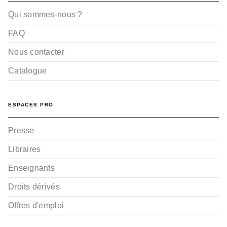
Qui sommes-nous ?
FAQ
Nous contacter
Catalogue
ESPACES PRO
Presse
Libraires
Enseignants
Droits dérivés
Offres d'emploi