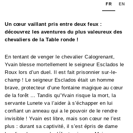
FR
EN
Un cœur vaillant pris entre deux feux :
découvrez les aventures du plus valeureux des
chevaliers de la Table ronde !
En tentant de venger le chevalier Calogrenant,
Yvain blesse mortellement le seigneur Esclados le
Roux lors d’un duel. Il est fait prisonnier sur-le-
champ ! Le seigneur Esclados était un homme
brave, protecteur d’une fontaine magique au cœur
de la forêt … Tandis qu’Yvain risque la mort, la
servante Lunete va l’aider à s’échapper en lui
confiant un anneau qui a le pouvoir de le rendre
invisible ! Yvain est libre, mais son cœur ne l’est
plus : durant sa captivité, il s’est épris de dame