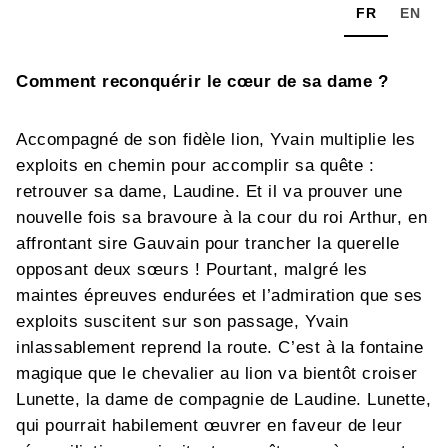
FR
EN
Comment reconquérir le cœur de sa dame ?
Accompagné de son fidèle lion, Yvain multiplie les
exploits en chemin pour accomplir sa quête :
retrouver sa dame, Laudine. Et il va prouver une
nouvelle fois sa bravoure à la cour du roi Arthur, en
affrontant sire Gauvain pour trancher la querelle
opposant deux sœurs ! Pourtant, malgré les
maintes épreuves endurées et l’admiration que ses
exploits suscitent sur son passage, Yvain
inlassablement reprend la route. C’est à la fontaine
magique que le chevalier au lion va bientôt croiser
Lunette, la dame de compagnie de Laudine. Lunette,
qui pourrait habilement œuvrer en faveur de leur