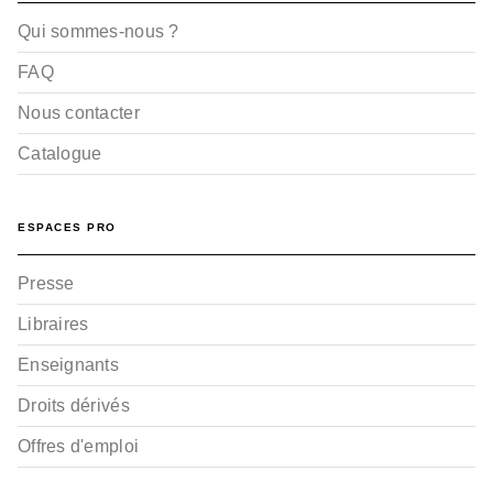
Qui sommes-nous ?
FAQ
Nous contacter
Catalogue
ESPACES PRO
Presse
Libraires
Enseignants
Droits dérivés
Offres d'emploi