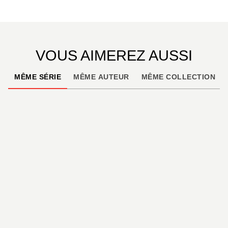
VOUS AIMEREZ AUSSI
MÊME SÉRIE
MÊME AUTEUR
MÊME COLLECTION