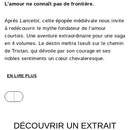
L’amour ne connaît pas de frontière.
Après
Lancelot
, cette épopée médiévale nous invite
à redécouvrir le mythe fondateur de l’amour
courtois. Une aventure extraordinaire pour une saga
en 4 volumes. Le destin mettra Iseult sur le chemin
de Tristan, qui dévoile par son courage et ses
nobles sentiments un cœur chevaleresque.
EN LIRE PLUS
DÉCOUVRIR UN EXTRAIT