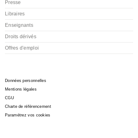
Presse
Libraires
Enseignants
Droits dérivés
Offres d'emploi
Données personnelles
Mentions légales
CGU
Charte de référencement
Paramétrez vos cookies