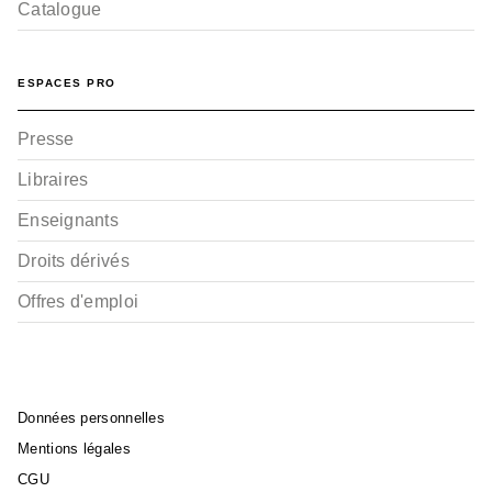
Catalogue
ESPACES PRO
Presse
Libraires
Enseignants
Droits dérivés
Offres d'emploi
Données personnelles
Mentions légales
CGU