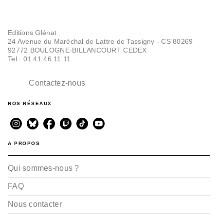
Editions Glénat
24 Avenue du Maréchal de Lattre de Tassigny - CS 80269
92772 BOULOGNE-BILLANCOURT CEDEX
Tel : 01.41.46.11.11
Contactez-nous
NOS RÉSEAUX
A PROPOS
Qui sommes-nous ?
FAQ
Nous contacter