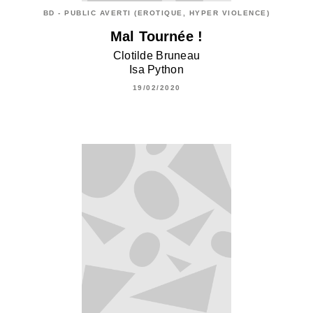
BD - PUBLIC AVERTI (EROTIQUE, HYPER VIOLENCE)
Mal Tournée !
Clotilde Bruneau
Isa Python
19/02/2020