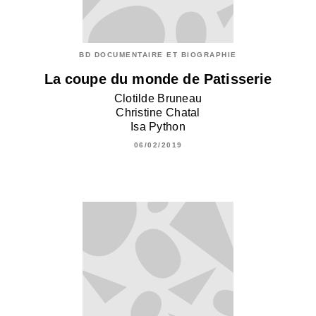
BD DOCUMENTAIRE ET BIOGRAPHIE
La coupe du monde de Patisserie
Clotilde Bruneau
Christine Chatal
Isa Python
06/02/2019