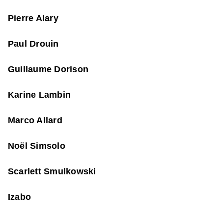
Pierre Alary
Paul Drouin
Guillaume Dorison
Karine Lambin
Marco Allard
Noël Simsolo
Scarlett Smulkowski
Izabo