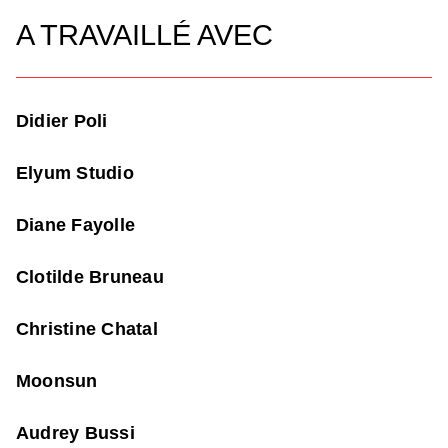
A TRAVAILLÉ AVEC
Didier Poli
Elyum Studio
Diane Fayolle
Clotilde Bruneau
Christine Chatal
Moonsun
Audrey Bussi