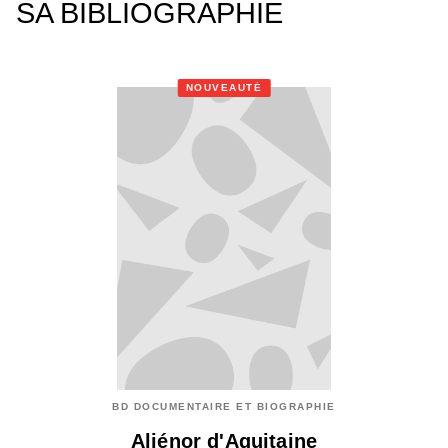
SA BIBLIOGRAPHIE
NOUVEAUTÉ
BD DOCUMENTAIRE ET BIOGRAPHIE
Aliénor d'Aquitaine