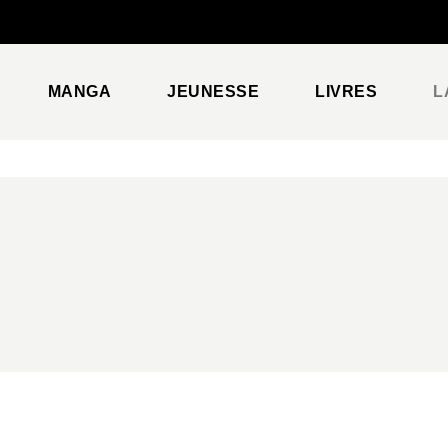
PIED DE PAGE
MANGA
JEUNESSE
LIVRES
L