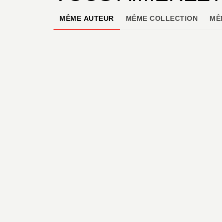
MÊME AUTEUR
MÊME COLLECTION
MÊ