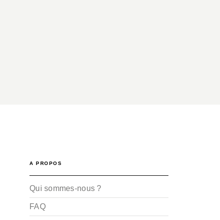
A PROPOS
Qui sommes-nous ?
FAQ