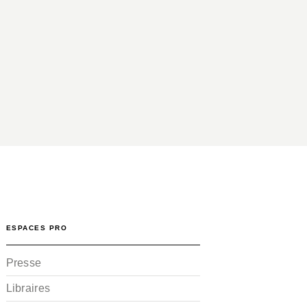
ESPACES PRO
Presse
Libraires