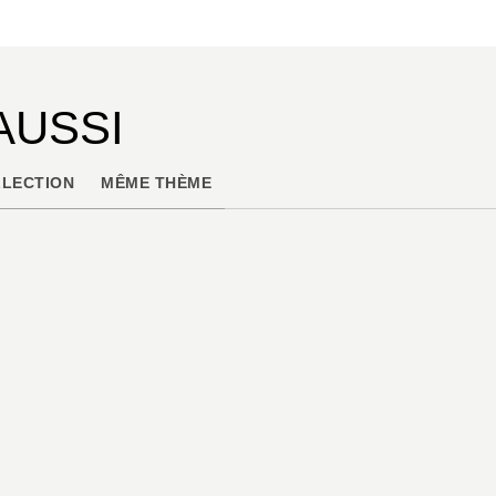
AUSSI
LECTION
MÊME THÈME