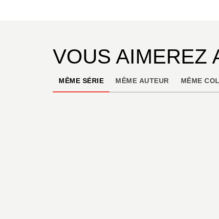
VOUS AIMEREZ 
MÊME SÉRIE
MÊME AUTEUR
MÊME COL