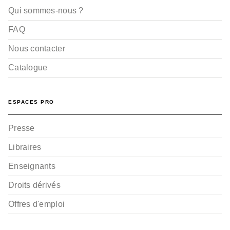
Qui sommes-nous ?
FAQ
Nous contacter
Catalogue
ESPACES PRO
Presse
Libraires
Enseignants
Droits dérivés
Offres d'emploi