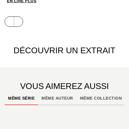
EN LIRE PLUS
DÉCOUVRIR UN EXTRAIT
VOUS AIMEREZ AUSSI
MÊME SÉRIE
MÊME AUTEUR
MÊME COLLECTION