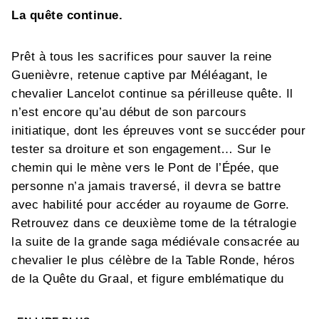
La quête continue.
Prêt à tous les sacrifices pour sauver la reine
Guenièvre, retenue captive par Méléagant, le
chevalier Lancelot continue sa périlleuse quête. Il
n’est encore qu’au début de son parcours
initiatique, dont les épreuves vont se succéder pour
tester sa droiture et son engagement… Sur le
chemin qui le mène vers le Pont de l’Épée, que
personne n’a jamais traversé, il devra se battre
avec habilité pour accéder au royaume de Gorre.
Retrouvez dans ce deuxième tome de la tétralogie
la suite de la grande saga médiévale consacrée au
chevalier le plus célèbre de la Table Ronde, héros
de la Quête du Graal, et figure emblématique du
roman d’amour courtois.