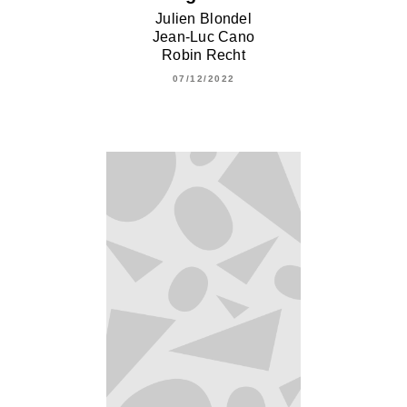
Julien Blondel
Jean-Luc Cano
Robin Recht
07/12/2022