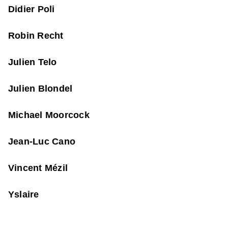
Didier Poli
Robin Recht
Julien Telo
Julien Blondel
Michael Moorcock
Jean-Luc Cano
Vincent Mézil
Yslaire