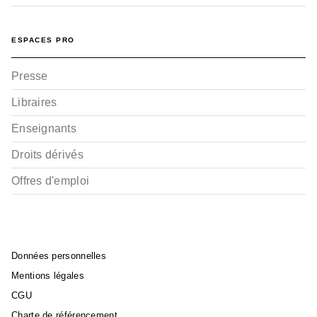
ESPACES PRO
Presse
Libraires
Enseignants
Droits dérivés
Offres d'emploi
Données personnelles
Mentions légales
CGU
Charte de référencement