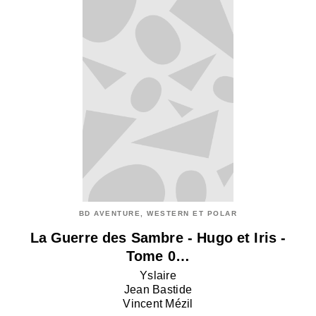
BD AVENTURE, WESTERN ET POLAR
La Guerre des Sambre - Hugo et Iris -
Tome 0…
Yslaire
Jean Bastide
Vincent Mézil