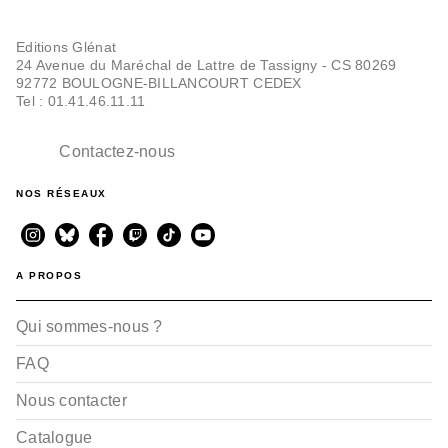
Editions Glénat
24 Avenue du Maréchal de Lattre de Tassigny - CS 80269
92772 BOULOGNE-BILLANCOURT CEDEX
Tel : 01.41.46.11.11
Contactez-nous
NOS RÉSEAUX
A PROPOS
Qui sommes-nous ?
FAQ
Nous contacter
Catalogue