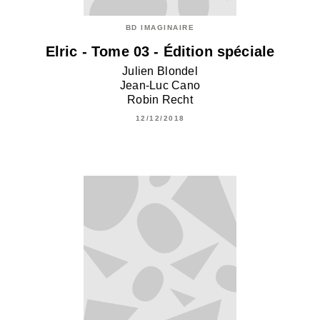
BD IMAGINAIRE
Elric - Tome 03 - Édition spéciale
Julien Blondel
Jean-Luc Cano
Robin Recht
12/12/2018