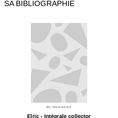
SA BIBLIOGRAPHIE
BD IMAGINAIRE
Elric - Intégrale collector