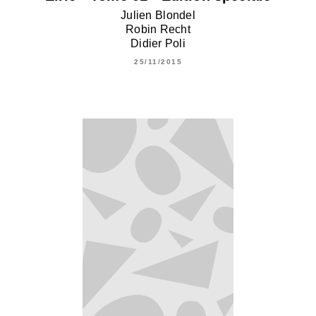
Julien Blondel
Robin Recht
Didier Poli
25/11/2015