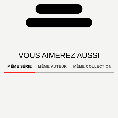
TOUS NOS JEUX
TOUTES NOS SÉLECTIONS
VOUS AIMEREZ AUSSI
MÊME SÉRIE
MÊME AUTEUR
MÊME COLLECTION