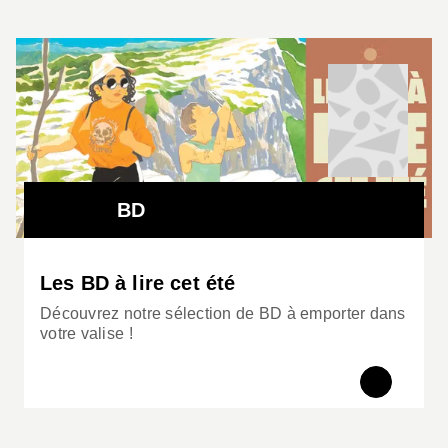
BD
Les BD à lire cet été
Découvrez notre sélection de BD à emporter dans
votre valise !