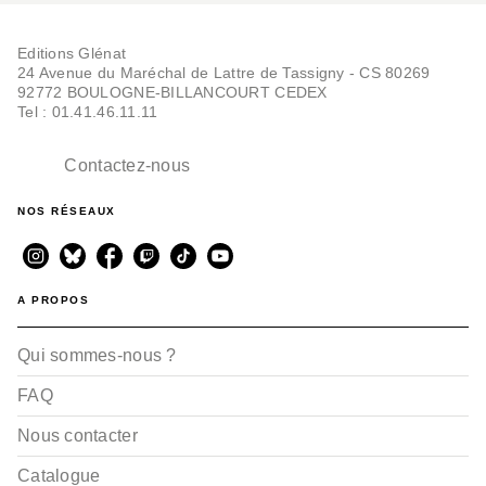
Editions Glénat
24 Avenue du Maréchal de Lattre de Tassigny - CS 80269
92772 BOULOGNE-BILLANCOURT CEDEX
Tel : 01.41.46.11.11
Contactez-nous
NOS RÉSEAUX
A PROPOS
Qui sommes-nous ?
FAQ
Nous contacter
Catalogue