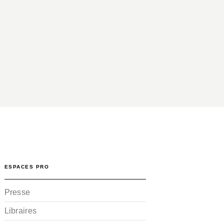
ESPACES PRO
Presse
Libraires