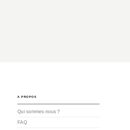
A PROPOS
Qui sommes-nous ?
FAQ