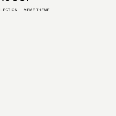
LECTION
MÊME THÈME