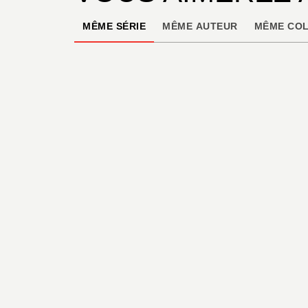
MÊME SÉRIE
MÊME AUTEUR
MÊME COL