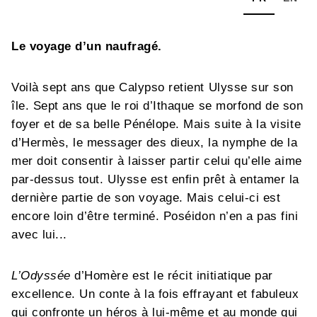
Le voyage d’un naufragé.
Voilà sept ans que Calypso retient Ulysse sur son
île. Sept ans que le roi d’Ithaque se morfond de son
foyer et de sa belle Pénélope. Mais suite à la visite
d’Hermès, le messager des dieux, la nymphe de la
mer doit consentir à laisser partir celui qu’elle aime
par-dessus tout. Ulysse est enfin prêt à entamer la
dernière partie de son voyage. Mais celui-ci est
encore loin d’être terminé. Poséidon n’en a pas fini
avec lui...
L’Odyssée
d’Homère est le récit initiatique par
excellence. Un conte à la fois effrayant et fabuleux
qui confronte un héros à lui-même et au monde qui