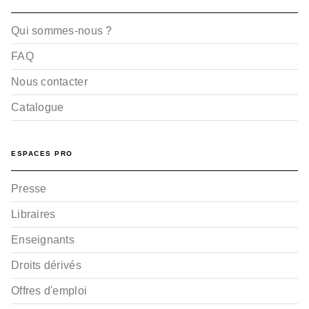
Qui sommes-nous ?
FAQ
Nous contacter
Catalogue
ESPACES PRO
Presse
Libraires
Enseignants
Droits dérivés
Offres d'emploi