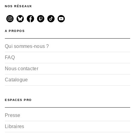
NOS RÉSEAUX
A PROPOS
Qui sommes-nous ?
FAQ
Nous contacter
Catalogue
ESPACES PRO
Presse
Libraires