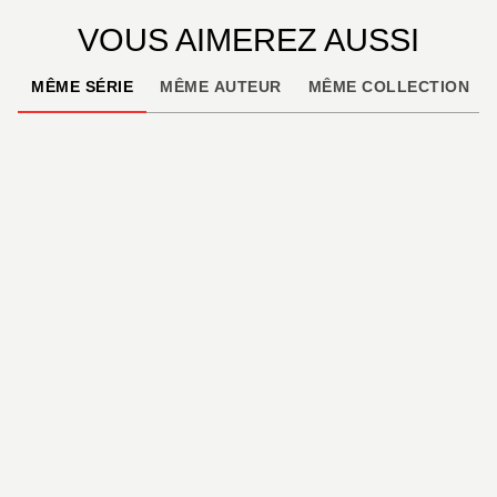
VOUS AIMEREZ AUSSI
MÊME SÉRIE
MÊME AUTEUR
MÊME COLLECTION