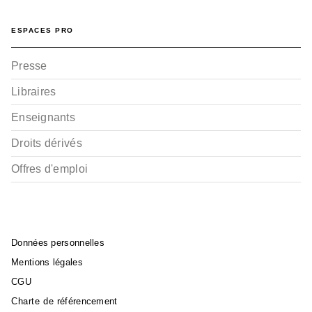
ESPACES PRO
Presse
Libraires
Enseignants
Droits dérivés
Offres d'emploi
Données personnelles
Mentions légales
CGU
Charte de référencement