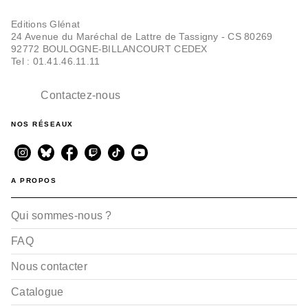
Editions Glénat
24 Avenue du Maréchal de Lattre de Tassigny - CS 80269
92772 BOULOGNE-BILLANCOURT CEDEX
Tel : 01.41.46.11.11
Contactez-nous
NOS RÉSEAUX
A PROPOS
Qui sommes-nous ?
FAQ
Nous contacter
Catalogue