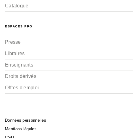
Catalogue
ESPACES PRO
Presse
Libraires
Enseignants
Droits dérivés
Offres d'emploi
Données personnelles
Mentions légales
CGU