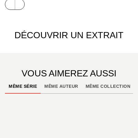
l’imaginait…
DÉCOUVRIR UN EXTRAIT
VOUS AIMEREZ AUSSI
MÊME SÉRIE
MÊME AUTEUR
MÊME COLLECTION