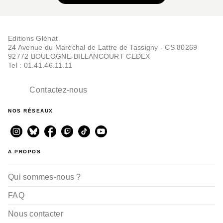
Editions Glénat
24 Avenue du Maréchal de Lattre de Tassigny - CS 80269
92772 BOULOGNE-BILLANCOURT CEDEX
Tel : 01.41.46.11.11
Contactez-nous
NOS RÉSEAUX
A PROPOS
Qui sommes-nous ?
FAQ
Nous contacter