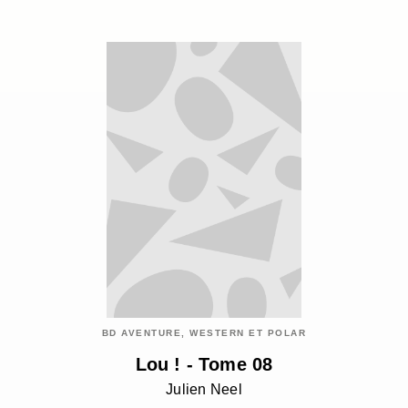
BD AVENTURE, WESTERN ET POLAR
Lou ! - Tome 08
Julien Neel