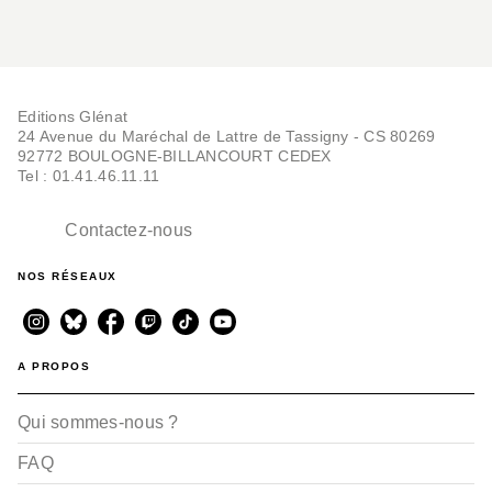
Editions Glénat
24 Avenue du Maréchal de Lattre de Tassigny - CS 80269
92772 BOULOGNE-BILLANCOURT CEDEX
Tel : 01.41.46.11.11
Contactez-nous
NOS RÉSEAUX
A PROPOS
Qui sommes-nous ?
FAQ