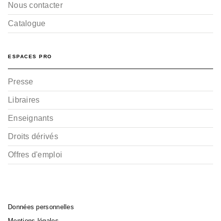
Nous contacter
Catalogue
ESPACES PRO
Presse
Libraires
Enseignants
Droits dérivés
Offres d'emploi
Données personnelles
Mentions légales