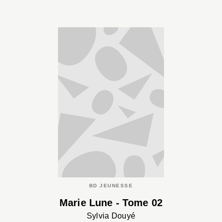
BD JEUNESSE
Marie Lune - Tome 02
Sylvia Douyé