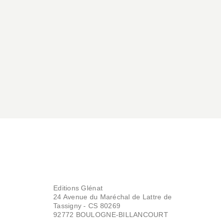
Editions Glénat
24 Avenue du Maréchal de Lattre de
Tassigny - CS 80269
92772 BOULOGNE-BILLANCOURT