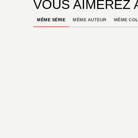
VOUS AIMEREZ 
MÊME SÉRIE
MÊME AUTEUR
MÊME COL