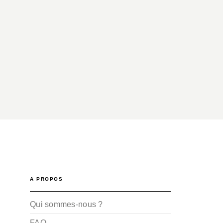
A PROPOS
Qui sommes-nous ?
FAQ