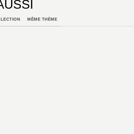
AUSSI
LECTION
MÊME THÈME