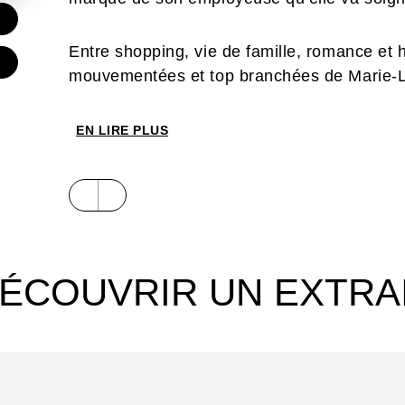
€
Entre shopping, vie de famille, romance et 
mouvementées et top branchées de Marie-Lu
EN LIRE PLUS
ÉCOUVRIR UN EXTRA