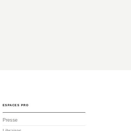
ESPACES PRO
Presse
Libraires