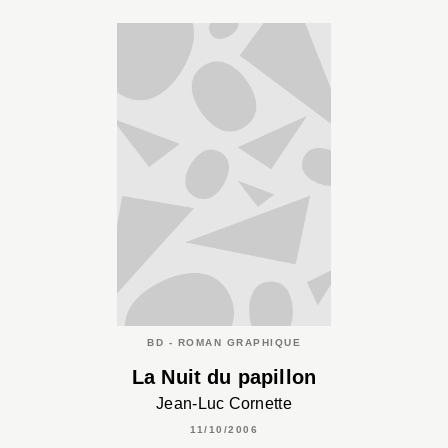
BD - ROMAN GRAPHIQUE
La Nuit du papillon
Jean-Luc Cornette
11/10/2006