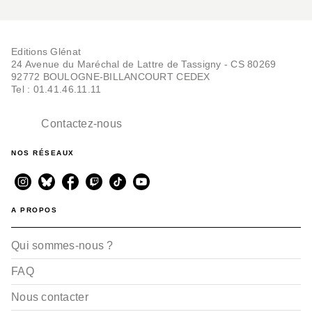
Editions Glénat
24 Avenue du Maréchal de Lattre de Tassigny - CS 80269
92772 BOULOGNE-BILLANCOURT CEDEX
Tel : 01.41.46.11.11
Contactez-nous
NOS RÉSEAUX
A PROPOS
Qui sommes-nous ?
FAQ
Nous contacter