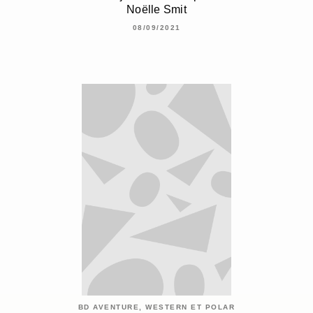
Noëlle Smit
08/09/2021
BD AVENTURE, WESTERN ET POLAR