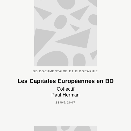
BD DOCUMENTAIRE ET BIOGRAPHIE
Les Capitales Européennes en BD
Collectif
Paul Herman
23/05/2007