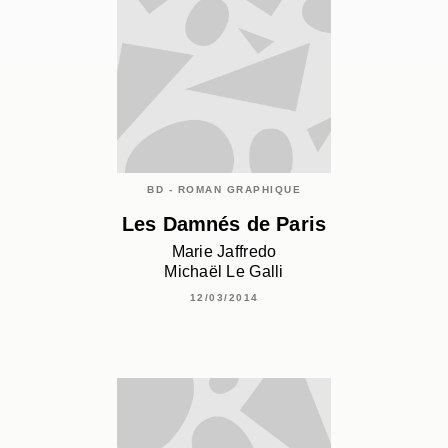
BD - ROMAN GRAPHIQUE
Les Damnés de Paris
Marie Jaffredo
Michaël Le Galli
12/03/2014