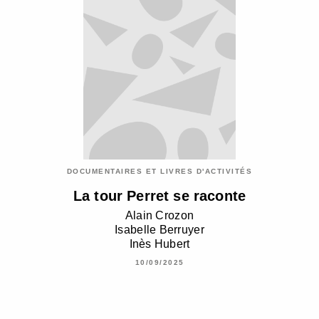
DOCUMENTAIRES ET LIVRES D'ACTIVITÉS
La tour Perret se raconte
Alain Crozon
Isabelle Berruyer
Inès Hubert
10/09/2025