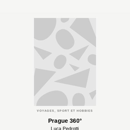
VOYAGES, SPORT ET HOBBIES
Prague 360°
Luca Pedrotti