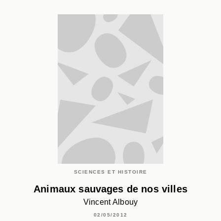
SCIENCES ET HISTOIRE
Animaux sauvages de nos villes
Vincent Albouy
02/05/2012