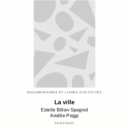
DOCUMENTAIRES ET LIVRES D'ACTIVITÉS
La ville
Estelle Billon-Spagnol
Amélie Poggi
02/02/2022