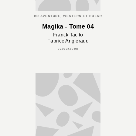
BD AVENTURE, WESTERN ET POLAR
Magika - Tome 04
Franck Tacito
Fabrice Angleraud
02/03/2005