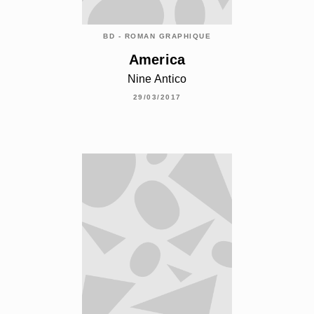
BD - ROMAN GRAPHIQUE
America
Nine Antico
29/03/2017