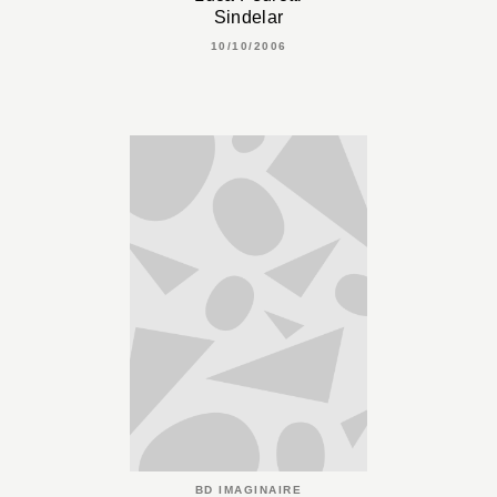
Sindelar
10/10/2006
BD IMAGINAIRE