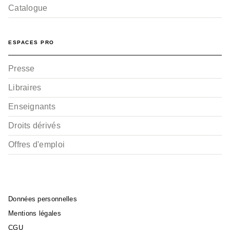
Catalogue
ESPACES PRO
Presse
Libraires
Enseignants
Droits dérivés
Offres d'emploi
Données personnelles
Mentions légales
CGU