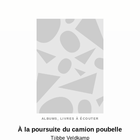
ALBUMS, LIVRES À ÉCOUTER
À la poursuite du camion poubelle
Tjibbe Veldkamp