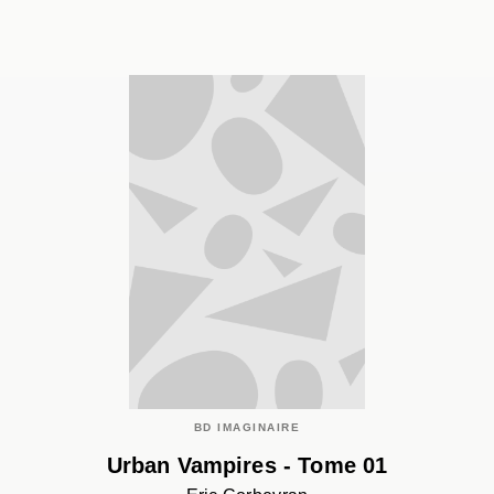
BD IMAGINAIRE
Urban Vampires - Tome 01