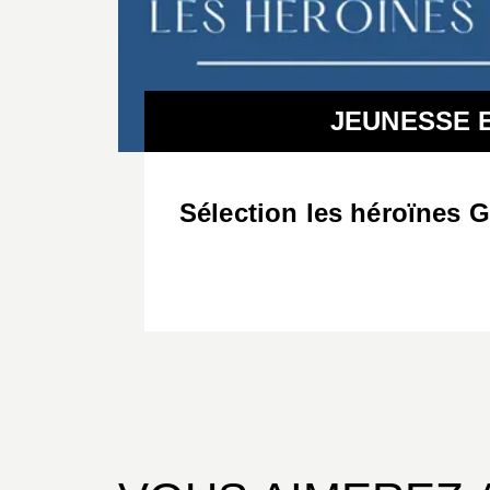
JEUNESSE E
Sélection les héroïnes G