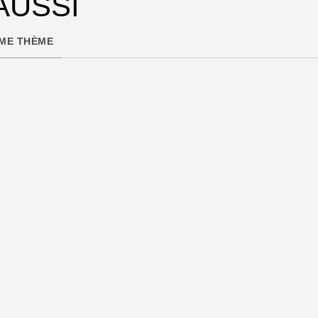
AUSSI
ME THÈME