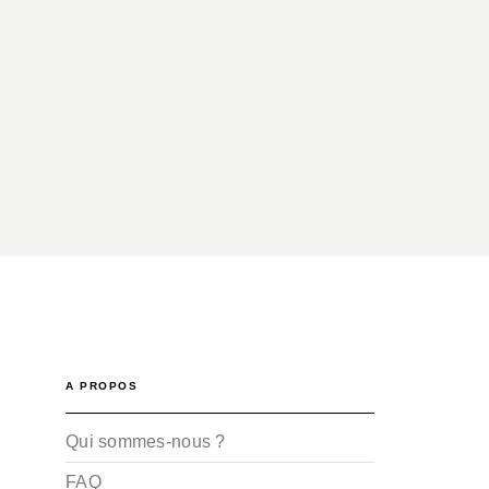
A PROPOS
Qui sommes-nous ?
FAQ