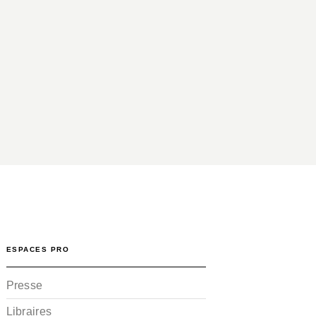
ESPACES PRO
Presse
Libraires