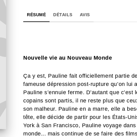
RÉSUMÉ
DÉTAILS
AVIS
Nouvelle vie au Nouveau Monde
Ça y est, Pauline fait officiellement partie 
fameuse dépression post-rupture qu’on lui a
Pauline s’ennuie ferme. D’autant que c’est 
copains sont partis, il ne reste plus que c
son malheur. Pauline en a marre, elle a bes
tête, elle décide de partir pour les États-Un
York à San Francisco, Pauline voyage dans l
monde... mais continue de se faire des films