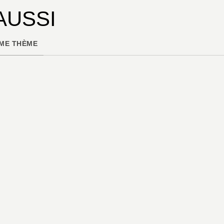
AUSSI
ME THÈME