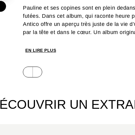
€
Pauline et ses copines sont en plein dedans. 
futées. Dans cet album, qui raconte heure p
Antico offre un aperçu très juste de la vie 
par la tête et dans le cœur. Un album origin
EN LIRE PLUS
ÉCOUVRIR UN EXTRA