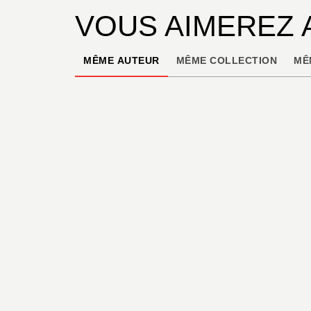
VOUS AIMEREZ 
MÊME AUTEUR
MÊME COLLECTION
MÊ