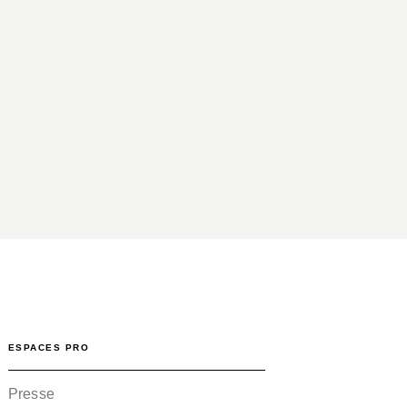
ESPACES PRO
Presse