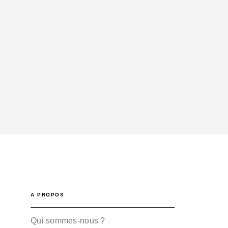
A PROPOS
Qui sommes-nous ?