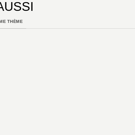
AUSSI
ME THÈME