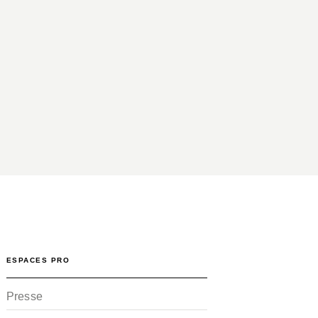
ESPACES PRO
Presse