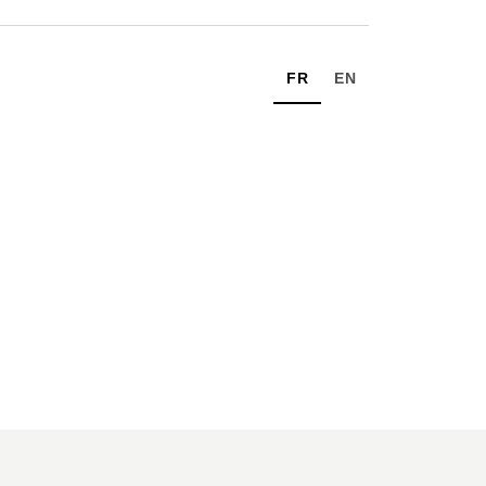
FR
EN