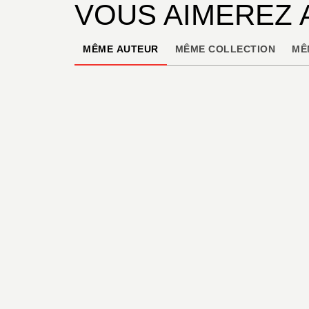
VOUS AIMEREZ 
MÊME AUTEUR
MÊME COLLECTION
MÊ