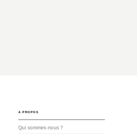
A PROPOS
Qui sommes-nous ?