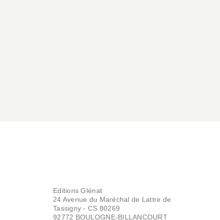
Editions Glénat
24 Avenue du Maréchal de Lattre de
Tassigny - CS 80269
92772 BOULOGNE-BILLANCOURT