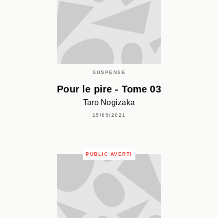
SUSPENSE
Pour le pire - Tome 03
Taro Nogizaka
15/09/2021
PUBLIC AVERTI