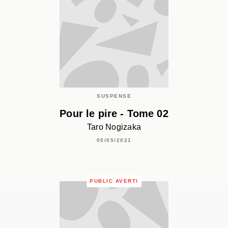
SUSPENSE
Pour le pire - Tome 02
Taro Nogizaka
05/05/2021
PUBLIC AVERTI