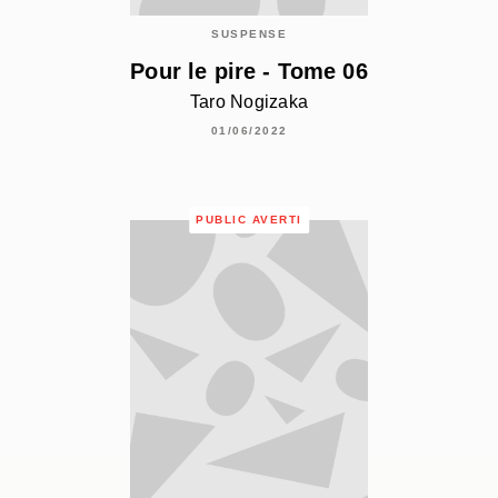
SUSPENSE
Pour le pire - Tome 06
Taro Nogizaka
01/06/2022
PUBLIC AVERTI