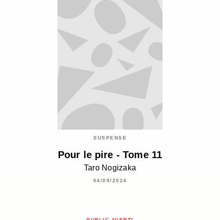
SUSPENSE
Pour le pire - Tome 11
Taro Nogizaka
04/09/2024
PUBLIC AVERTI