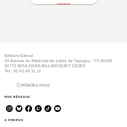
Editions Glénat
24 Avenue du Maréchal de Lattre de Tassigny - CS 80269
92772 BOULOGNE-BILLANCOURT CEDEX
Tel : 01.41.46.11.11
Contactez-nous
NOS RÉSEAUX
A PROPOS