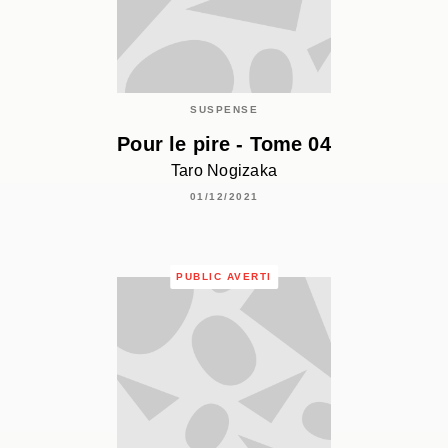
SUSPENSE
Pour le pire - Tome 04
Taro Nogizaka
01/12/2021
PUBLIC AVERTI