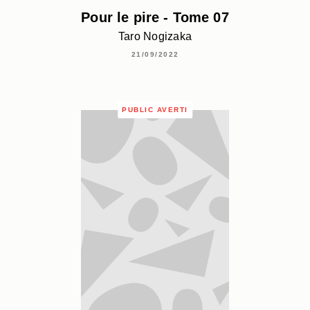
Pour le pire - Tome 07
Taro Nogizaka
21/09/2022
PUBLIC AVERTI