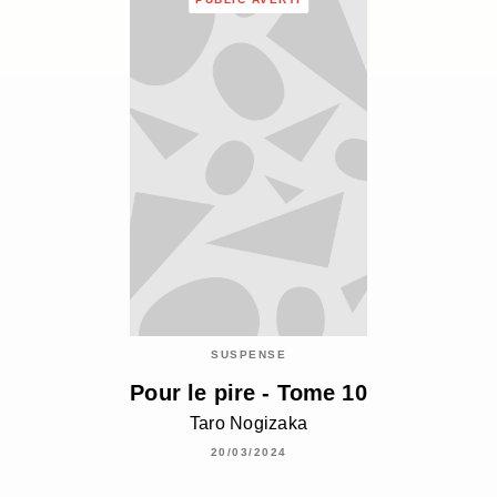
SUSPENSE
Pour le pire - Tome 10
Taro Nogizaka
20/03/2024