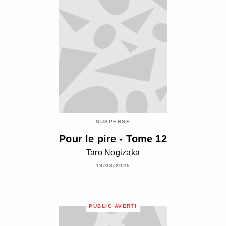
SUSPENSE
Pour le pire - Tome 12
Taro Nogizaka
19/03/2025
PUBLIC AVERTI