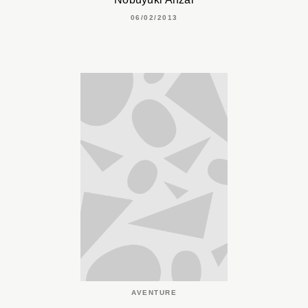
06/02/2013
AVENTURE