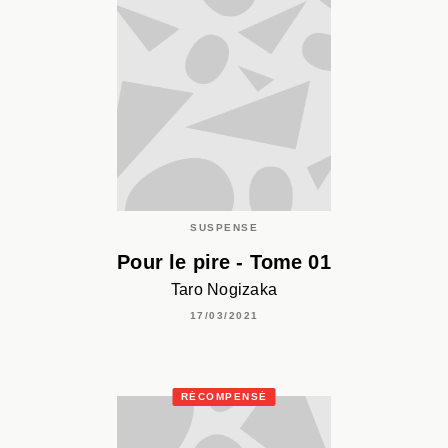
SUSPENSE
Pour le pire - Tome 01
Taro Nogizaka
17/03/2021
RÉCOMPENSÉ