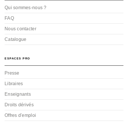
Qui sommes-nous ?
FAQ
Nous contacter
Catalogue
ESPACES PRO
Presse
Libraires
Enseignants
Droits dérivés
Offres d'emploi