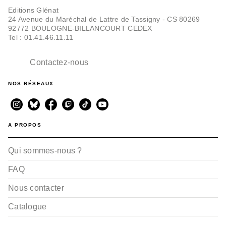
Editions Glénat
24 Avenue du Maréchal de Lattre de Tassigny - CS 80269
92772 BOULOGNE-BILLANCOURT CEDEX
Tel : 01.41.46.11.11
Contactez-nous
NOS RÉSEAUX
A PROPOS
Qui sommes-nous ?
FAQ
Nous contacter
Catalogue