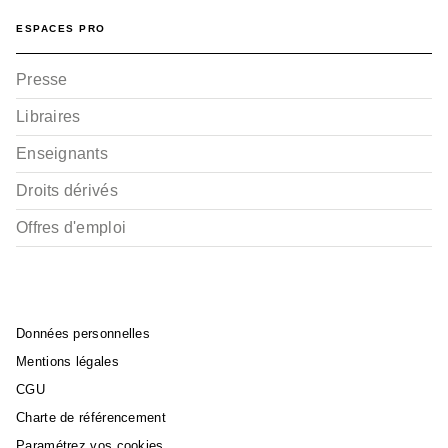
ESPACES PRO
Presse
Libraires
Enseignants
Droits dérivés
Offres d'emploi
Données personnelles
Mentions légales
CGU
Charte de référencement
Paramétrez vos cookies