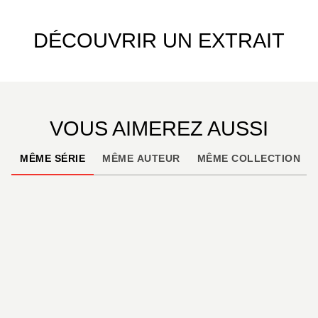
DÉCOUVRIR UN EXTRAIT
VOUS AIMEREZ AUSSI
MÊME SÉRIE
MÊME AUTEUR
MÊME COLLECTION