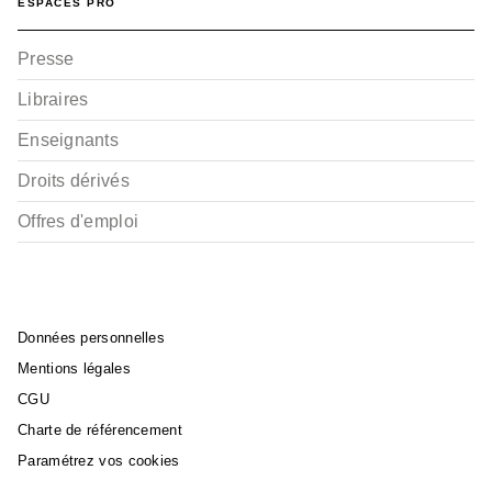
ESPACES PRO
Presse
Libraires
Enseignants
Droits dérivés
Offres d'emploi
Données personnelles
Mentions légales
CGU
Charte de référencement
Paramétrez vos cookies