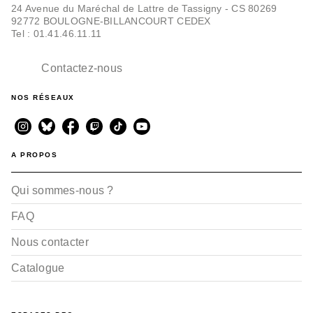
24 Avenue du Maréchal de Lattre de Tassigny - CS 80269
92772 BOULOGNE-BILLANCOURT CEDEX
Tel : 01.41.46.11.11
Contactez-nous
NOS RÉSEAUX
A PROPOS
Qui sommes-nous ?
FAQ
Nous contacter
Catalogue