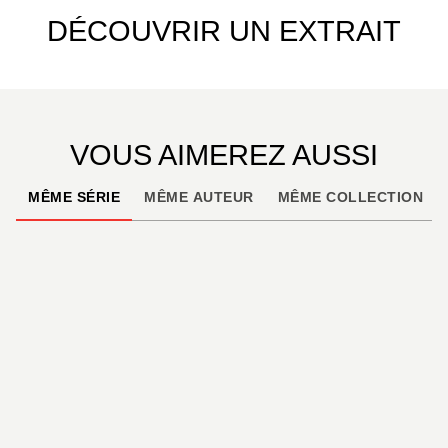
DÉCOUVRIR UN EXTRAIT
VOUS AIMEREZ AUSSI
MÊME SÉRIE
MÊME AUTEUR
MÊME COLLECTION