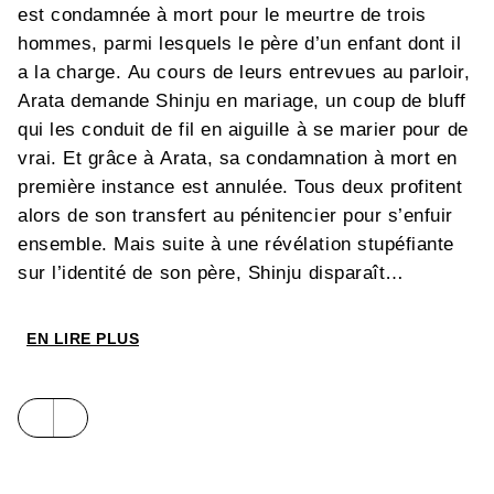
est condamnée à mort pour le meurtre de trois
hommes, parmi lesquels le père d’un enfant dont il
a la charge. Au cours de leurs entrevues au parloir,
Arata demande Shinju en mariage, un coup de bluff
qui les conduit de fil en aiguille à se marier pour de
vrai. Et grâce à Arata, sa condamnation à mort en
première instance est annulée. Tous deux profitent
alors de son transfert au pénitencier pour s’enfuir
ensemble. Mais suite à une révélation stupéfiante
sur l’identité de son père, Shinju disparaît…
EN LIRE PLUS