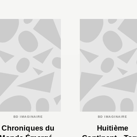
BD IMAGINAIRE
BD IMAGINAIRE
Chroniques du
Huitième