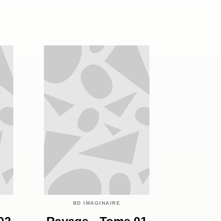
BD IMAGINAIRE