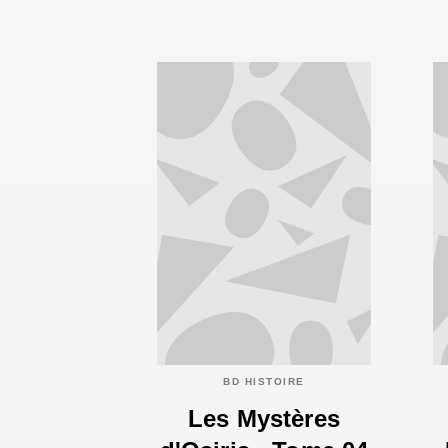
BD HISTOIRE
Les Mystères