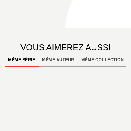
VOUS AIMEREZ AUSSI
MÊME SÉRIE
MÊME AUTEUR
MÊME COLLECTION