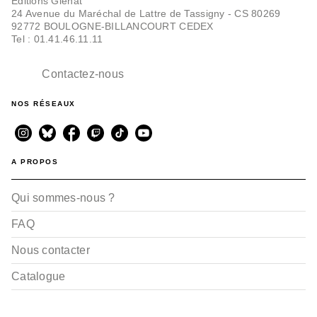
Editions Glénat
24 Avenue du Maréchal de Lattre de Tassigny - CS 80269
92772 BOULOGNE-BILLANCOURT CEDEX
Tel : 01.41.46.11.11
Contactez-nous
NOS RÉSEAUX
A PROPOS
Qui sommes-nous ?
FAQ
Nous contacter
Catalogue