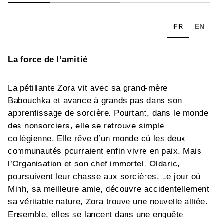
FR
EN
La force de l’amitié
La pétillante Zora vit avec sa grand-mère
Babouchka et avance à grands pas dans son
apprentissage de sorcière. Pourtant, dans le monde
des nonsorciers, elle se retrouve simple
collégienne. Elle rêve d’un monde où les deux
communautés pourraient enfin vivre en paix. Mais
l’Organisation et son chef immortel, Oldaric,
poursuivent leur chasse aux sorcières. Le jour où
Minh, sa meilleure amie, découvre accidentellement
sa véritable nature, Zora trouve une nouvelle alliée.
Ensemble, elles se lancent dans une enquête