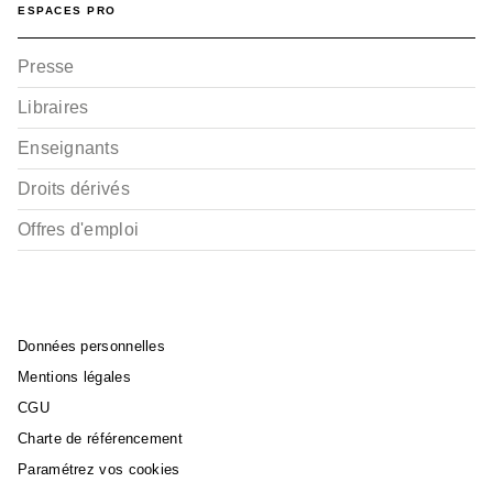
ESPACES PRO
Presse
Libraires
Enseignants
Droits dérivés
Offres d'emploi
Données personnelles
Mentions légales
CGU
Charte de référencement
Paramétrez vos cookies