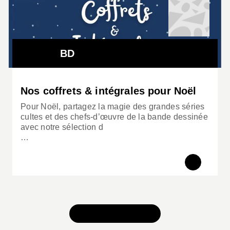
BD
Nos coffrets & intégrales pour Noël
Pour Noël, partagez la magie des grandes séries
cultes et des chefs-d’œuvre de la bande dessinée
avec notre sélection d
…
TOUS NOS JEUX