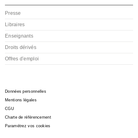
Presse
Libraires
Enseignants
Droits dérivés
Offres d'emploi
Données personnelles
Mentions légales
CGU
Charte de référencement
Paramétrez vos cookies