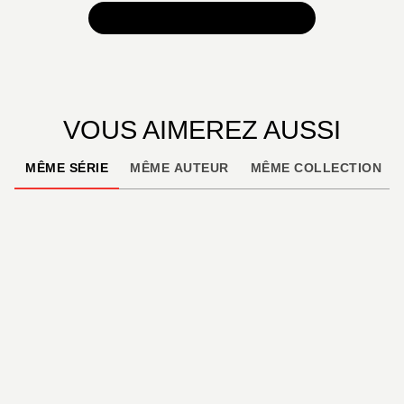
TOUTES NOS SÉLECTIONS
VOUS AIMEREZ AUSSI
MÊME SÉRIE
MÊME AUTEUR
MÊME COLLECTION