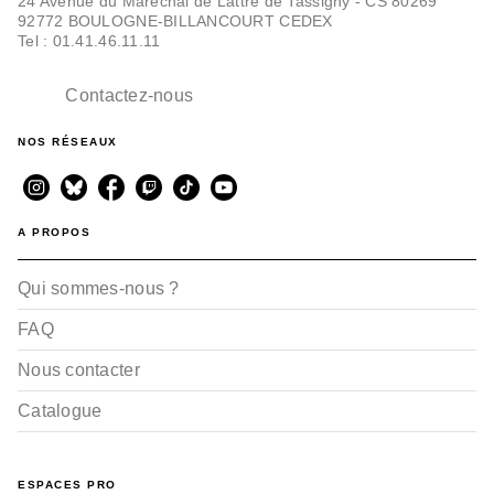
24 Avenue du Maréchal de Lattre de Tassigny - CS 80269
92772 BOULOGNE-BILLANCOURT CEDEX
Tel : 01.41.46.11.11
Contactez-nous
NOS RÉSEAUX
A PROPOS
Qui sommes-nous ?
FAQ
Nous contacter
Catalogue
ESPACES PRO