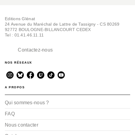
Editions Glénat
24 Avenue du Maréchal de Lattre de Tassigny - CS 80269
92772 BOULOGNE-BILLANCOURT CEDEX
Tel : 01.41.46.11.11
Contactez-nous
NOS RÉSEAUX
A PROPOS
Qui sommes-nous ?
FAQ
Nous contacter