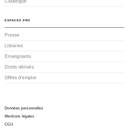
Catalogue
ESPACES PRO
Presse
Libraires
Enseignants
Droits dérivés
Offres d'emploi
Données personnelles
Mentions légales
CGU