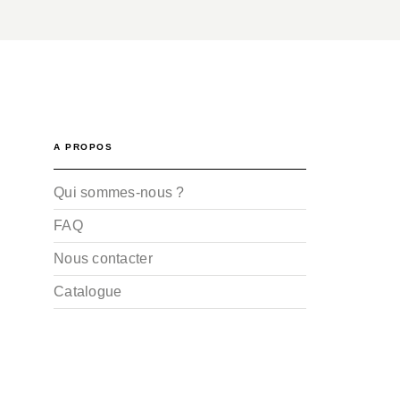
A PROPOS
Qui sommes-nous ?
FAQ
Nous contacter
Catalogue