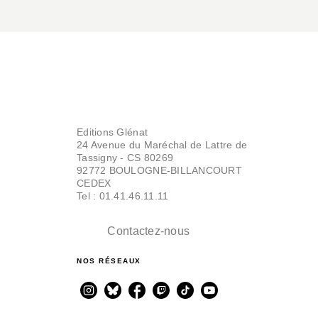
Editions Glénat
24 Avenue du Maréchal de Lattre de
Tassigny - CS 80269
92772 BOULOGNE-BILLANCOURT
CEDEX
Tel : 01.41.46.11.11
Contactez-nous
NOS RÉSEAUX