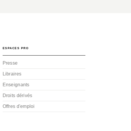
ESPACES PRO
Presse
Libraires
Enseignants
Droits dérivés
Offres d'emploi