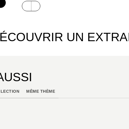
€
ÉCOUVRIR UN EXTRA
AUSSI
LECTION
MÊME THÈME