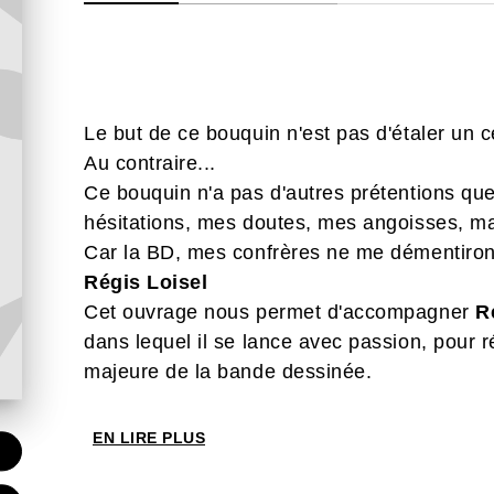
Le but de ce bouquin n'est pas d'étaler un c
Au contraire...
Ce bouquin n'a pas d'autres prétentions qu
hésitations, mes doutes, mes angoisses, ma
Car la BD, mes confrères ne me démentiront 
Régis Loisel
Cet ouvrage nous permet d'accompagner
R
dans lequel il se lance avec passion, pour 
majeure de la bande dessinée.
EN LIRE PLUS
€