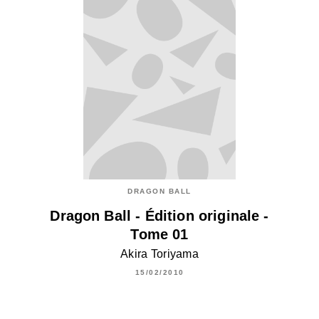
DRAGON BALL
Dragon Ball - Édition originale -
Tome 01
Akira Toriyama
15/02/2010