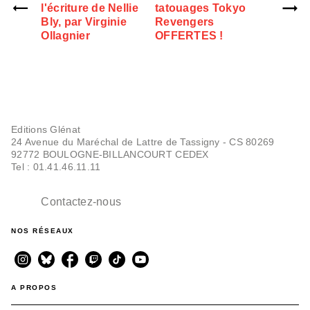
l'écriture de Nellie
tatouages Tokyo
Bly, par Virginie
Revengers
Ollagnier
OFFERTES !
Editions Glénat
24 Avenue du Maréchal de Lattre de Tassigny - CS 80269
92772 BOULOGNE-BILLANCOURT CEDEX
Tel : 01.41.46.11.11
Contactez-nous
NOS RÉSEAUX
A PROPOS