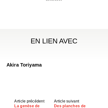
EN LIEN AVEC
Akira Toriyama
Article précédent
Article suivant
La genèse de
Des planches de