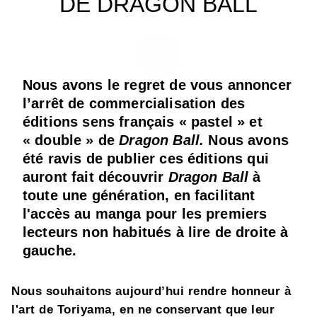
DE DRAGON BALL
Nous avons le regret de vous annoncer
l’arrêt de commercialisation des
éditions sens français « pastel » et
« double » de
Dragon Ball.
Nous avons
été ravis de publier ces éditions qui
auront fait découvrir
Dragon Ball
à
toute une génération, en facilitant
l'accès au manga pour les premiers
lecteurs non habitués à lire de droite à
gauche.
Nous souhaitons aujourd’hui rendre honneur à
l'art de Toriyama, en ne conservant que leur