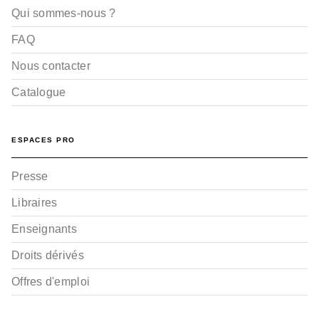
Qui sommes-nous ?
FAQ
Nous contacter
Catalogue
ESPACES PRO
Presse
Libraires
Enseignants
Droits dérivés
Offres d'emploi