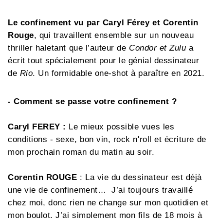
Le confinement vu par Caryl Férey et Corentin
Rouge
, qui travaillent ensemble sur un nouveau
thriller haletant que l’auteur de
Condor et Zulu
a
écrit tout spécialement pour le génial dessinateur
de
Rio
. Un formidable one-shot à paraître en 2021.
- Comment se passe votre confinement ?
Caryl FEREY :
Le mieux possible vues les
conditions - sexe, bon vin, rock n'roll et écriture de
mon prochain roman du matin au soir.
Corentin ROUGE
: La vie du dessinateur est déjà
une vie de confinement… J’ai toujours travaillé
chez moi, donc rien ne change sur mon quotidien et
mon boulot. J’ai simplement mon fils de 18 mois à