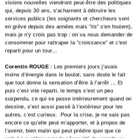
visions nouvelles viendront peut-être des politiques
qui, depuis 30 ans, s'acharnent à détruire les
services publics (les soignants et chercheurs sont
en grève depuis des années mais "ils" s'en foutent),
mais je n'y crois pas trop : on va nous demander de
consommer pour rattraper la "croissance" et c'est
reparti pour un tour...
Corentin ROUGE
: Les premiers jours j’avais
moins d’énergie dans le boulot, sans doute le fait
que tout donne la sensation d’être à l’arrêt … Et
puis c’est vite reparti, le temps s’est un peu
suspendu, ce qui se passe intérieurement quand on
dessine, s’est aussi passé à l’extérieur pour les
autres, c’est curieux. Pour la crise, je ne sais pas
encore ce qu’elle peut m’apporter, et à propos de
l’avenir, bien malin qui peut prédire quoi que ce