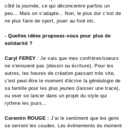
côté la journée, ce qui déconcentre parfois un
peu… Mais on s’adapte... Non, le plus dur c’est de
ne plus faire de sport, jouer au foot etc.
- Quelles idées proposez-vous pour plus de
solidarité ?
Caryl FEREY
: Je sais que mes confrères/soeurs
ne s'ennuient pas (dessin ou écriture). Pour les
autres, les heures de création passant très vite,
c'est peut-être le moment d'écrire la généalogie de
sa famille pour les plus jeunes (laisser une trace),
ou oser se lancer dans un projet du style qui
rythme les jours...
Corentin ROUGE :
J’ai le sentiment que les gens
se serrent les coudes. Les événements du moment