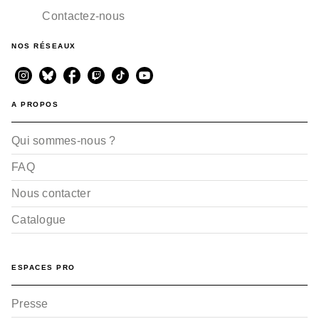
Contactez-nous
NOS RÉSEAUX
A PROPOS
Qui sommes-nous ?
FAQ
Nous contacter
Catalogue
ESPACES PRO
Presse