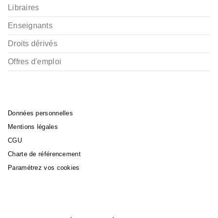
Libraires
Enseignants
Droits dérivés
Offres d'emploi
Données personnelles
Mentions légales
CGU
Charte de référencement
Paramétrez vos cookies