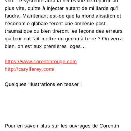
soit. Le système aura la nécessité de repartir au
plus vite, quitte à injecter autant de milliards qu’il
faudra. Maintenant est-ce que la mondialisation et
l’économie globale feront une amnésie post-
traumatique ou bien tireront les leçons des erreurs
qui leur ont fait mettre un genou à terre ? On verra
bien, on est aux premières loges…
https://www.corentinrouge.com
http://carylferey.com/
Quelques illustrations en teaser !
Pour en savoir plus sur les ouvrages de Corentin