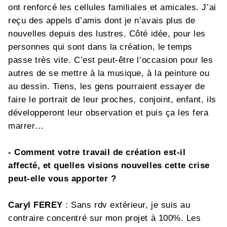
ont renforcé les cellules familiales et amicales. J’ai
reçu des appels d’amis dont je n’avais plus de
nouvelles depuis des lustres. Côté idée, pour les
personnes qui sont dans la création, le temps
passe très vite. C’est peut-être l’occasion pour les
autres de se mettre à la musique, à la peinture ou
au dessin. Tiens, les gens pourraient essayer de
faire le portrait de leur proches, conjoint, enfant, ils
développeront leur observation et puis ça les fera
marrer…
- Comment votre travail de création est-il
affecté, et quelles visions nouvelles cette crise
peut-elle vous apporter ?
Caryl FEREY
: Sans rdv extérieur, je suis au
contraire concentré sur mon projet à 100%. Les