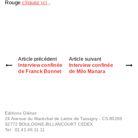
Rouge
cliquez ici
.
Article précédent
Article suivant
Interview confinée
Interview confinée
de Franck Bonnet
de Milo Manara
Editions Glénat
24 Avenue du Maréchal de Lattre de Tassigny - CS 80269
92772 BOULOGNE-BILLANCOURT CEDEX
Tel : 01.41.46.11.11