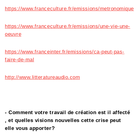
https://www.franceculture.fr/emissions/metronomique
https://www.franceculture.fr/emissions/une-vie-une-
oeuvre
https://www.franceinter.fr/emissions/ca-peut-pas-
faire-de-mal
http://www.litteratureaudio.com
- Comment votre travail de création est il affecté
, et quelles visions nouvelles cette crise peut
elle vous apporter?