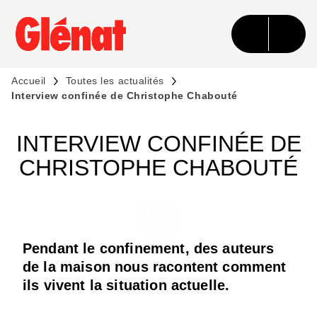
MENU
RECHERCHE
CONTENU
PIED DE PAGE
Accueil
Toutes les actualités
Interview confinée de Christophe Chabouté
INTERVIEW CONFINÉE DE
CHRISTOPHE CHABOUTÉ
Pendant le confinement, des auteurs
de la maison nous racontent comment
ils vivent la situation actuelle.