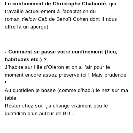
Le confinement de Christophe Chabouté,
qui
travaille actuellement à l'adaptation du
roman
Yellow Cab
de Benoît Cohen dont il nous
offre là un aperçu).
- Comment se passe votre confinement (lieu,
habitudes etc.) ?
J’habite sur l’ile d’Oléron et on a l’air pour le
moment encore assez préservé ici ! Mais prudence
!
Au quotidien je bosse (comme d’hab.) le nez sur ma
table.
Rester chez soi, ça change vraiment peu le
quotidien d’un auteur de BD…