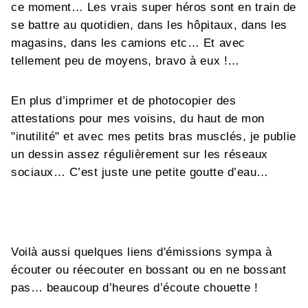
ce moment… Les vrais super héros sont en train de
se battre au quotidien, dans les hôpitaux, dans les
magasins, dans les camions etc… Et avec
tellement peu de moyens, bravo à eux !…
En plus d’imprimer et de photocopier des
attestations pour mes voisins, du haut de mon
"inutilité" et avec mes petits bras musclés, je publie
un dessin assez régulièrement sur les réseaux
sociaux… C’est juste une petite goutte d’eau…
Voilà aussi quelques liens d'émissions sympa à
écouter ou réecouter en bossant ou en ne bossant
pas… beaucoup d’heures d’écoute chouette !