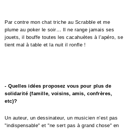
Par contre mon chat triche au Scrabble et me
plume au poker le soir… Il ne range jamais ses
jouets, il bouffe toutes les cacahuètes à l’apéro, se
tient mal à table et la nuit il ronfle !
- Quelles idées proposez vous pour plus de
solidarité (famille, voisins, amis, confrères,
etc)?
Un auteur, un dessinateur, un musicien n’est pas
"indispensable" et "ne sert pas à grand chose" en