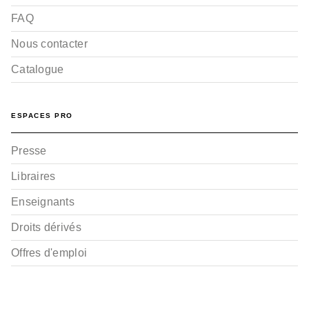
FAQ
Nous contacter
Catalogue
ESPACES PRO
Presse
Libraires
Enseignants
Droits dérivés
Offres d'emploi