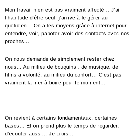
Mon travail n’en est pas vraiment affecté… J’ai
l’habitude d’être seul, j’arrive à le gérer au
quotidien… On a les moyens grâce à internet pour
entendre, voir, papoter avoir des contacts avec nos
proches...
On nous demande de simplement rester chez
nous… Au milieu de bouquins , de musique, de
films a volonté, au milieu du confort… C’est pas
vraiment la mer à boire pour le moment…
On revient à certains fondamentaux, certaines
bases… Et on prend plus le temps de regarder,
d’écouter aussi… Je crois...