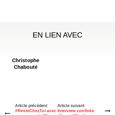
EN LIEN AVEC
Christophe
Chabouté
Article précédent
Article suivant
#ResteChezToi avec
Interview confinée