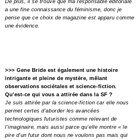
De plus, il se trouve que ma responsable éditoriale
a une fine connaissance du féminisme, donc je
pense que ce choix de magazine est apparu comme
une évidence.
>>> Gene Bride est également une histoire
intrigante et pleine de mystère, mêlant
observations sociétales et science-fiction.
Qu’est-ce qui vous a attirée dans la SF ?
Je suis attirée par la science-fiction car elle nous
permet certes d’aborder les avancées
technologiques futuristes comme relevant de
l’imaginaire, mais aussi parce qu’elle montre « le
pire d’un futur dont nous ne voulons pas mais qui