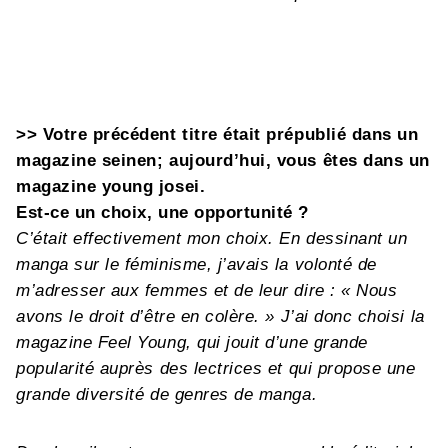
>> Votre précédent titre était prépublié dans un
magazine seinen; aujourd’hui, vous êtes dans un
magazine young josei.
Est-ce un choix, une opportunité ?
C’était effectivement mon choix. En dessinant un
manga sur le féminisme, j’avais la volonté de
m’adresser aux femmes et de leur dire : « Nous
avons le droit d’être en colère. » J’ai donc choisi la
magazine Feel Young, qui jouit d’une grande
popularité auprès des lectrices et qui propose une
grande diversité de genres de manga.