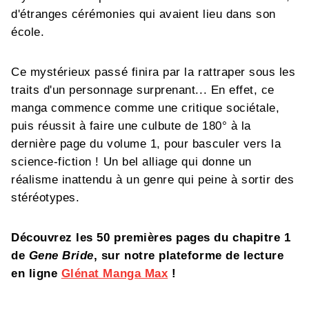
d'étranges cérémonies qui avaient lieu dans son
école.
Ce mystérieux passé finira par la rattraper sous les
traits d'un personnage surprenant... En effet, ce
manga commence comme une critique sociétale,
puis réussit à faire une culbute de 180° à la
dernière page du volume 1, pour basculer vers la
science-fiction ! Un bel alliage qui donne un
réalisme inattendu à un genre qui peine à sortir des
stéréotypes.
Découvrez les 50 premières pages du chapitre 1
de
Gene Bride
, sur notre plateforme de lecture
en ligne
Glénat Manga Max
!