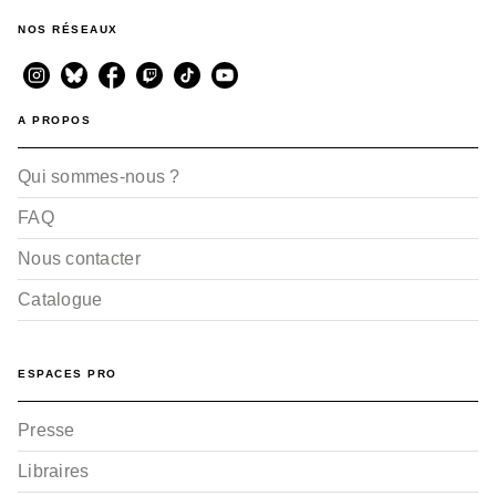
NOS RÉSEAUX
A PROPOS
Qui sommes-nous ?
FAQ
Nous contacter
Catalogue
ESPACES PRO
Presse
Libraires