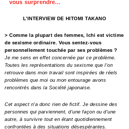
vous surprendre...
L'INTERVIEW DE HITOMI TAKANO
> Comme la plupart des femmes, Ichi est victime
de sexisme ordinaire. Vous sentez-vous
personnellement touchée par ses problèmes ?
Je me sens en effet concernée par ce problème.
Toutes les représentations du sexisme que l’on
retrouve dans mon travail sont inspirées de réels
problèmes que moi ou mon entourage avons
rencontrés dans la Société japonaise.
Cet aspect n’a donc rien de fictif. Je dessine des
personnes qui parviennent, d’une façon ou d’une
autre, à survivre tout en étant quotidiennement
confrontées à des situations désespérantes.