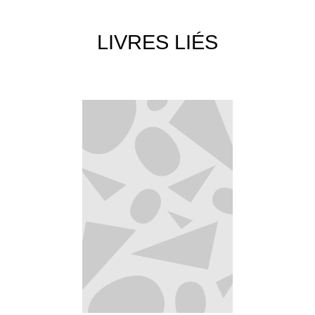
LIVRES LIÉS