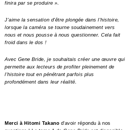
finira par se produire ».
J’aime la sensation d’être plongée dans l’histoire,
lorsque la caméra se tourne soudainement vers
nous et nous pousse à nous questionner. Cela fait
froid dans le dos !
Avec Gene Bride, je souhaitais créer une œuvre qui
permette aux lecteurs de profiter pleinement de
l’histoire tout en pénétrant parfois plus
profondément dans leur réalité.
Merci à Hitomi Takano
d'avoir répondu à nos