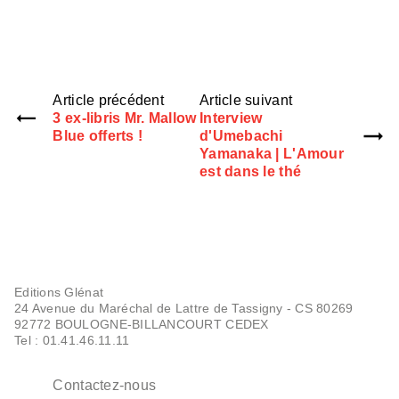
Article précédent
Article suivant
3 ex-libris Mr. Mallow
Interview
Blue offerts !
d'Umebachi
Yamanaka | L'Amour
est dans le thé
Editions Glénat
24 Avenue du Maréchal de Lattre de Tassigny - CS 80269
92772 BOULOGNE-BILLANCOURT CEDEX
Tel : 01.41.46.11.11
Contactez-nous