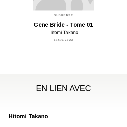
SUSPENSE
Gene Bride - Tome 01
Hitomi Takano
18/10/2023
EN LIEN AVEC
Hitomi Takano