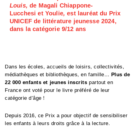
Louis,
de Magali Chiappone-
Lucchesi et Youlie
,
est lauréat du
Prix
UNICEF de littérature jeunesse 2024,
dans l
a catégorie 9/12 ans
Dans les écoles, accueils de loisirs, collectivités,
médiathèques et bibliothèques, en famille…
Plus de
22 000 enfants et jeunes inscrits
partout en
France ont voté pour le livre préféré de leur
catégorie d’âge !
Depuis 2016, ce Prix a pour objectif de sensibiliser
les enfants à leurs droits grâce à la lecture.