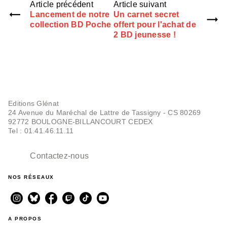
Article précédent
Article suivant
Lancement de notre
Un carnet secret
collection BD Poche
offert pour l'achat de
2 BD jeunesse !
Editions Glénat
24 Avenue du Maréchal de Lattre de Tassigny - CS 80269
92772 BOULOGNE-BILLANCOURT CEDEX
Tel : 01.41.46.11.11
Contactez-nous
NOS RÉSEAUX
A PROPOS