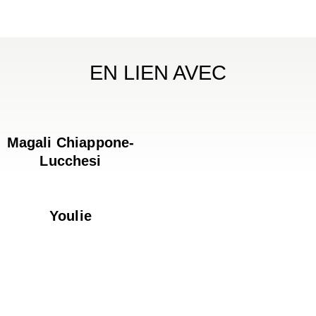
EN LIEN AVEC
Magali Chiappone-
Lucchesi
Youlie