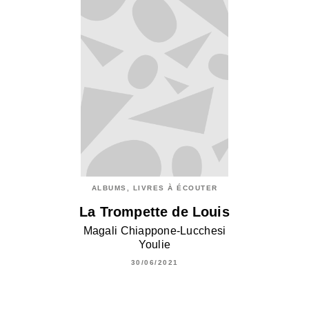
ALBUMS, LIVRES À ÉCOUTER
La Trompette de Louis
Magali Chiappone-Lucchesi
Youlie
30/06/2021