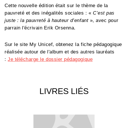
Cette nouvelle édition était sur le thème de la
pauvreté et des inégalités sociales :
«
C’est pas
juste : la pauvreté à hauteur d’enfant
»,
avec pour
parrain l'écrivain Erik Orsenna.
Sur le site My Unicef, obtenez la fiche pédagogique
réalisée autour de l'album et des autres lauréats
:
Je télécharge le dossier pédagogique
LIVRES LIÉS