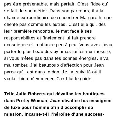
pas être présentable, mais parfait. C’est l’idée qu’il
se fait de son métier. Dans son parcours, il a la
chance extraordinaire de rencontrer Margareth, une
cliente pas comme les autres. C’est elle qui, dès
leur première rencontre, le met face à ses
responsabilités et finalement lui fait prendre
conscience et confiance peu à peu. Vous avez beau
porter le plus beau des pyjamas taillés sur mesure,
si vous n’êtes pas dans les bonnes énergies, il va
mal tomber. J’ai beaucoup d’affection pour Jean
parce qu’il est dans le don. Je l’ai suivi là où il
voulait bien m’emmener. C’est lui le guide.
Telle Julia Roberts qui dévalise les boutiques
dans Pretty Woman, Jean dévalise les enseignes
de luxe pour homme afin d’accomplir sa
mission. Incarne-t-il l’héroïne d’une success-