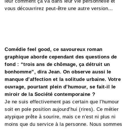
leur comment ça va dans leur vie personnelle et
vous découvrirez peut-être une autre version…
Comédie feel good, ce savoureux roman
graphique aborde cependant des questions de
fond : “trois ans de chômage, ça détruit un
bonhomme”, dira Jean. On observe aussi le
manque d’affection et la solitude urbaine. Votre
ouvrage, pourtant plein d’humour, se fait-il le
miroir de la Société contemporaine ?
Je ne suis effectivement pas certain que l’humour
soit en pole position aujourd’hui (rires). Ce métier
atypique prête à sourire, mais ce n’est ni plus ni
moins que du service à la personne. Nous sommes