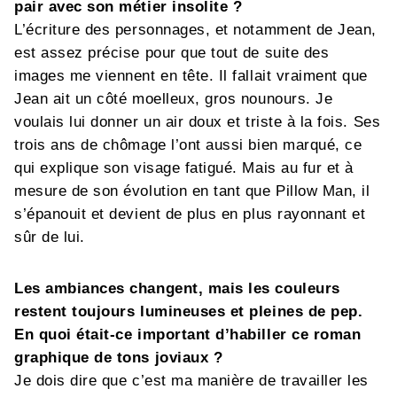
pair avec son métier insolite ?
L’écriture des personnages, et notamment de Jean,
est assez précise pour que tout de suite des
images me viennent en tête. Il fallait vraiment que
Jean ait un côté moelleux, gros nounours. Je
voulais lui donner un air doux et triste à la fois. Ses
trois ans de chômage l’ont aussi bien marqué, ce
qui explique son visage fatigué. Mais au fur et à
mesure de son évolution en tant que Pillow Man, il
s’épanouit et devient de plus en plus rayonnant et
sûr de lui.
Les ambiances changent, mais les couleurs
restent toujours lumineuses et pleines de pep.
En quoi était-ce important d’habiller ce roman
graphique de tons joviaux ?
Je dois dire que c’est ma manière de travailler les