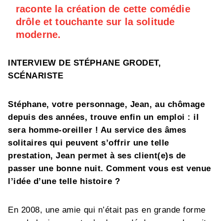
raconte la création de cette comédie
drôle et touchante sur la solitude
moderne.
INTERVIEW DE STÉPHANE GRODET,
SCÉNARISTE
Stéphane, votre personnage, Jean, au chômage
depuis des années, trouve enfin un emploi : il
sera homme-oreiller ! Au service des âmes
solitaires qui peuvent s’offrir une telle
prestation, Jean permet à ses client(e)s de
passer une bonne nuit. Comment vous est venue
l’idée d’une telle histoire ?
En 2008, une amie qui n’était pas en grande forme