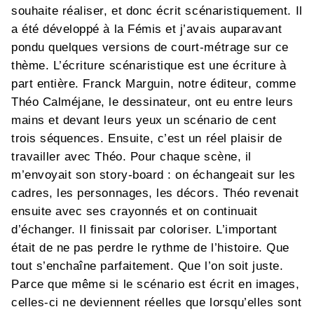
souhaite réaliser, et donc écrit scénaristiquement. Il
a été développé à la Fémis et j’avais auparavant
pondu quelques versions de court-métrage sur ce
thème. L’écriture scénaristique est une écriture à
part entière. Franck Marguin, notre éditeur, comme
Théo Calméjane, le dessinateur, ont eu entre leurs
mains et devant leurs yeux un scénario de cent
trois séquences. Ensuite, c’est un réel plaisir de
travailler avec Théo. Pour chaque scène, il
m’envoyait son story-board : on échangeait sur les
cadres, les personnages, les décors. Théo revenait
ensuite avec ses crayonnés et on continuait
d’échanger. Il finissait par coloriser. L’important
était de ne pas perdre le rythme de l’histoire. Que
tout s’enchaîne parfaitement. Que l’on soit juste.
Parce que même si le scénario est écrit en images,
celles-ci ne deviennent réelles que lorsqu’elles sont