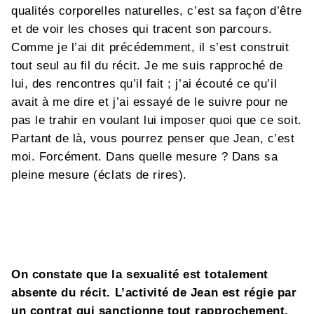
qualités corporelles naturelles, c’est sa façon d’être
et de voir les choses qui tracent son parcours.
Comme je l’ai dit précédemment, il s’est construit
tout seul au fil du récit. Je me suis rapproché de
lui, des rencontres qu’il fait ; j’ai écouté ce qu’il
avait à me dire et j’ai essayé de le suivre pour ne
pas le trahir en voulant lui imposer quoi que ce soit.
Partant de là, vous pourrez penser que Jean, c’est
moi. Forcément. Dans quelle mesure ? Dans sa
pleine mesure (éclats de rires).
On constate que la sexualité est totalement
absente du récit. L’activité de Jean est régie par
un contrat qui sanctionne tout rapprochement,