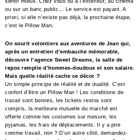
sentir mieux. Chez vous ou à l’extérieur, au cinéma
ou sur un banc public… Le service est payant. A
priori, si elle n’existe pas déjà, la prochaine étape,
c’est le Pillow Man.
On
sourit volontiers aux aventures de Jean qui,
après un entretien d’embauche mémorable,
découvre l’agence Sweet Dreams, la salle de
repos remplie d’hommes-doudous et son salaire.
Mais quelle réalité cache ce décor ?
Un simple principe de réalité et de dualité. C’est
confort d’être un Pillow Man ! Les conditions de
travail sont bonnes, les tickets restos sont
compris, la meilleure mutuelle du marché est
offerte comme les costumes sur mesure, les
pyjamas, les frais de déplacements. Il y a pire
comme travail, non ? D’un autre côté, demandez-