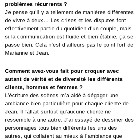
problèmes récurrents ?
Je pense qu’il y a tellement de manières différentes
de vivre à deux… Les crises et les disputes font
effectivement partie du quotidien d’un couple, mais
si la communication est fluide et bien établie, ça se
passe bien. Cela n’est d’ailleurs pas le point fort de
Marianne et Jean.
Comment avez-vous fait pour croquer avec
autant de vérité et de diversité les différents
clients, hommes et femmes ?
L’écriture des scènes m’a aidé à dégager une
ambiance bien particulière pour chaque cliente de
Jean. Il fallait surtout qu’aucune cliente ne
ressemble à une autre. J’ai essayé de dessiner des
personnages tous bien différents les uns des
autres, qui collaient au mieux à l’ambiance que