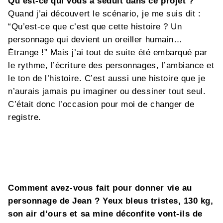
Qu’est-ce qui vous a séduit dans ce projet ?
Quand j’ai découvert le scénario, je me suis dit :
“Qu’est-ce que c’est que cette histoire ? Un
personnage qui devient un oreiller humain…
Étrange !” Mais j’ai tout de suite été embarqué par
le rythme, l’écriture des personnages, l’ambiance et
le ton de l’histoire. C’est aussi une histoire que je
n’aurais jamais pu imaginer ou dessiner tout seul.
C’était donc l’occasion pour moi de changer de
registre.
Comment avez-vous fait pour donner vie au
personnage de Jean ? Yeux bleus tristes, 130 kg,
son air d’ours et sa mine déconfite vont-ils de