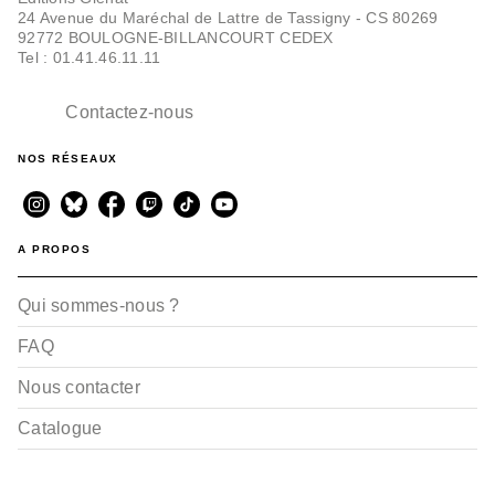
24 Avenue du Maréchal de Lattre de Tassigny - CS 80269
92772 BOULOGNE-BILLANCOURT CEDEX
Tel : 01.41.46.11.11
Contactez-nous
NOS RÉSEAUX
A PROPOS
Qui sommes-nous ?
FAQ
Nous contacter
Catalogue