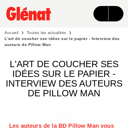
MENU
RECHERCHE
CONTENU
PIED DE PAGE
Accueil
Toutes les actualités
L'art de coucher ses idées sur le papier - Interview des
auteurs de Pillow Man
L'ART DE COUCHER SES
IDÉES SUR LE PAPIER -
INTERVIEW DES AUTEURS
DE PILLOW MAN
Les auteurs de la BD Pillow Man vous