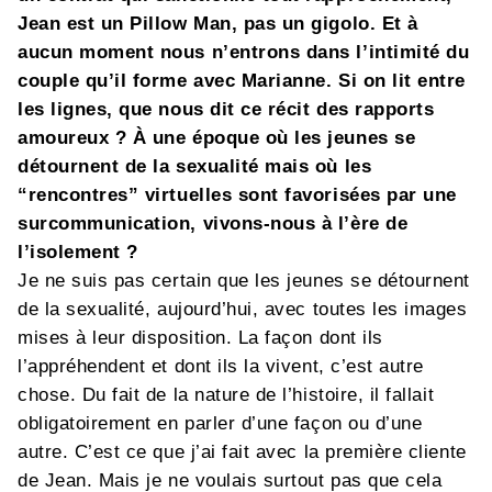
Jean est un Pillow Man, pas un gigolo. Et à
aucun moment nous n’entrons dans l’intimité du
couple qu’il forme avec Marianne. Si on lit entre
les lignes, que nous dit ce récit des rapports
amoureux ? À une époque où les jeunes se
détournent de la sexualité mais où les
“rencontres” virtuelles sont favorisées par une
surcommunication, vivons-nous à l’ère de
l’isolement ?
Je ne suis pas certain que les jeunes se détournent
de la sexualité, aujourd’hui, avec toutes les images
mises à leur disposition. La façon dont ils
l’appréhendent et dont ils la vivent, c’est autre
chose. Du fait de la nature de l’histoire, il fallait
obligatoirement en parler d’une façon ou d’une
autre. C’est ce que j’ai fait avec la première cliente
de Jean. Mais je ne voulais surtout pas que cela