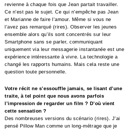
revienne à chaque fois que Jean partait travailler.
Ce n’est pas le sujet. Ce qui n’empêche pas Jean
et Marianne de faire l’amour. Même si vous ne
l’avez pas remarqué (rires). Observer les jeunes
ensemble alors qu’ils sont concentrés sur leur
Smartphone sans se parler, communiquant
uniquement via leur messagerie instantanée est une
expérience intéressante à vivre. La technologie a
changé les rapports humains. Mais cela reste une
question toute personnelle.
Votre récit ne s’essouffle jamais, se lisant d’une
traite, à tel point que nous avons parfois
l’impression de regarder un film ? D’où vient
cette sensation ?
Des nombreuses versions du scénario (rires). J’ai
pensé Pillow Man comme un long-métrage que je