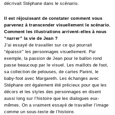
décrivait Stéphane dans le scénario.
Il est réjouissant de constater comment vous
parvenez à transcender visuellement le scénario.
Comment les illustrations arrivent-elles à nous
“narrer” la vie de Jean ?
J’ai essayé de travailler sur ce qui pourrait
“épaissir” les personnages visuellement. Par
exemple, la passion de Jean pour le ballon rond
passe beaucoup par le visuel. Les maillots de foot,
sa collection de pelouses, de cartes Panini, le
baby-foot avec Margareth. Les échanges avec
Stéphane ont également été précieux pour que les
décors et les styles des personnages en disent
aussi long sur l’histoire que les dialogues eux-
mêmes. On a vraiment essayé de travailler l’image
comme un sous-texte de l’histoire.