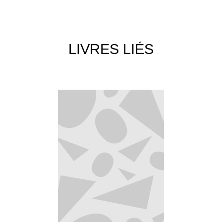
LIVRES LIÉS