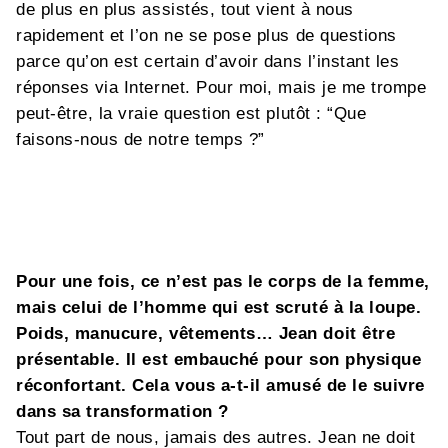
de plus en plus assistés, tout vient à nous
rapidement et l’on ne se pose plus de questions
parce qu’on est certain d’avoir dans l’instant les
réponses via Internet. Pour moi, mais je me trompe
peut-être, la vraie question est plutôt : “Que
faisons-nous de notre temps ?”
Pour une fois, ce n’est pas le corps de la femme,
mais celui de l’homme qui est scruté à la loupe.
Poids, manucure, vêtements… Jean doit être
présentable. Il est embauché pour son physique
réconfortant. Cela vous a-t-il amusé de le suivre
dans sa transformation ?
Tout part de nous, jamais des autres. Jean ne doit