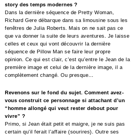
story des temps modernes ?
Dans la dernière séquence de Pretty Woman,
Richard Gere débarque dans sa limousine sous les
fenêtres de Julia Roberts. Mais on ne sait pas ce
que va donner la suite de leurs aventures. Je laisse
celles et ceux qui vont découvrir la dernière
séquence de Pillow Man se faire leur propre
opinion. Ce qui est clair, c’est qu’entre le Jean de la
première image et celui de la dernière image, il a
complètement changé. Ou presque…
Revenons sur le fond du sujet. Comment avez-
vous construit ce personnage si attachant d’un
“homme allongé qui veut rester debout pour
vivre” ?
Primo, si Jean était petit et maigre, je ne suis pas
certain qu’il ferait l’affaire (sourires). Outre ses