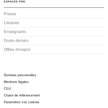
ESPACES PRO
Presse
Libraires
Enseignants
Droits dérivés
Offres d'emploi
Données personnelles
Mentions légales
CGU
Charte de référencement
Paramétrez vos cookies