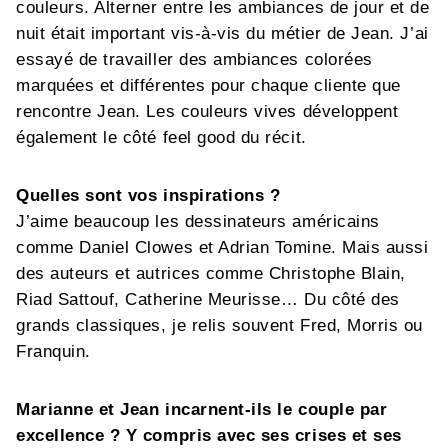
couleurs. Alterner entre les ambiances de jour et de
nuit était important vis-à-vis du métier de Jean. J’ai
essayé de travailler des ambiances colorées
marquées et différentes pour chaque cliente que
rencontre Jean. Les couleurs vives développent
également le côté feel good du récit.
Quelles sont vos inspirations ?
J’aime beaucoup les dessinateurs américains
comme Daniel Clowes et Adrian Tomine. Mais aussi
des auteurs et autrices comme Christophe Blain,
Riad Sattouf, Catherine Meurisse… Du côté des
grands classiques, je relis souvent Fred, Morris ou
Franquin.
Marianne et Jean incarnent-ils le couple par
excellence ? Y compris avec ses crises et ses