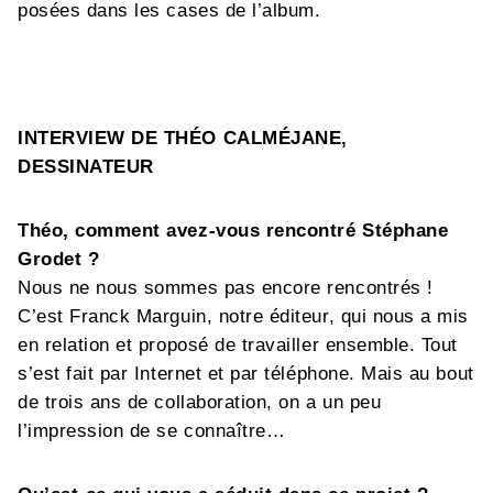
posées dans les cases de l’album.
INTERVIEW DE THÉO CALMÉJANE,
DESSINATEUR
Théo, comment avez-vous rencontré Stéphane
Grodet ?
Nous ne nous sommes pas encore rencontrés !
C’est Franck Marguin, notre éditeur, qui nous a mis
en relation et proposé de travailler ensemble. Tout
s’est fait par Internet et par téléphone. Mais au bout
de trois ans de collaboration, on a un peu
l’impression de se connaître…