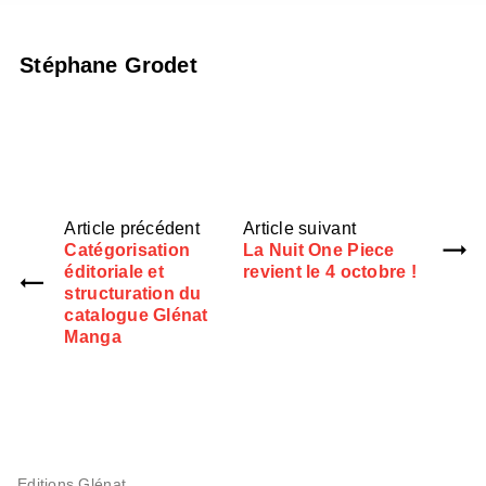
Stéphane Grodet
Article précédent
Article suivant
Catégorisation
La Nuit One Piece
éditoriale et
revient le 4 octobre !
structuration du
catalogue Glénat
Manga
Editions Glénat