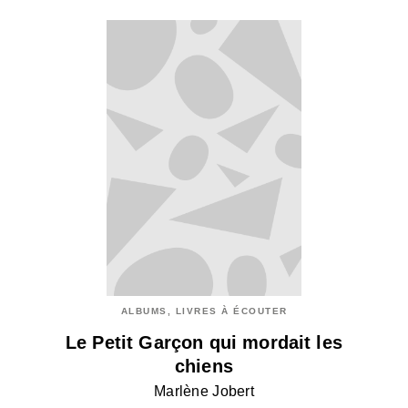
ALBUMS, LIVRES À ÉCOUTER
Le Petit Garçon qui mordait les
chiens
Marlène Jobert