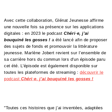
Avec cette collaboration, Glénat Jeunesse affirme
une nouvelle fois sa présence sur les applications
digitales : en 2023 le podcast
Chéri·e, j’ai
bouquiné les gosses !
a été lancé afin de proposer
des sujets de fonds et promouvoir la littérature
jeunesse. Marlène Jobert revient sur l’ensemble de
sa carrière hors du commun lors d'un épisode paru
cet été. L'épisode est également disponible sur
toutes les plateformes de streaming :
découvrir le
podcast
Chéri·e, j’ai bouquiné les gosses !
"Toutes ces histoires que j’ai inventées, adaptées