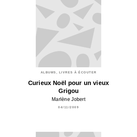
ALBUMS, LIVRES À ÉCOUTER
Curieux Noël pour un vieux
Grigou
Marlène Jobert
04/11/2009