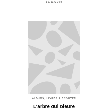
13/11/2008
ALBUMS, LIVRES À ÉCOUTER
L'arbre qui pleure