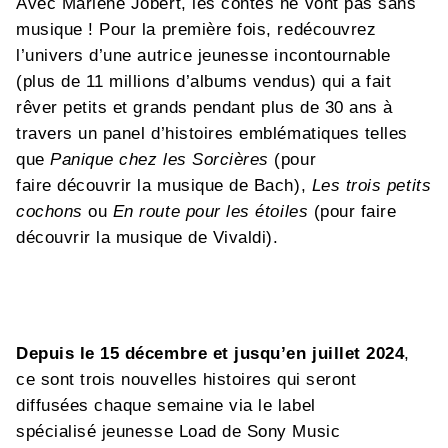
Avec Marlène Jobert, les contes ne vont pas sans
musique ! Pour la première fois, redécouvrez
l’univers d’une autrice jeunesse incontournable
(plus de 11 millions d’albums vendus) qui a fait
rêver petits et grands pendant plus de 30 ans à
travers un panel d’histoires emblématiques telles
que
Panique chez les Sorcières
(pour
faire découvrir la musique de Bach),
Les trois petits
cochons
ou
En route pour les étoiles
(pour faire
découvrir la musique de Vivaldi).
Depuis le 15 décembre et jusqu’en juillet 2024
,
ce sont trois nouvelles histoires qui seront
diffusées chaque semaine via le label
spécialisé jeunesse Load de Sony Music