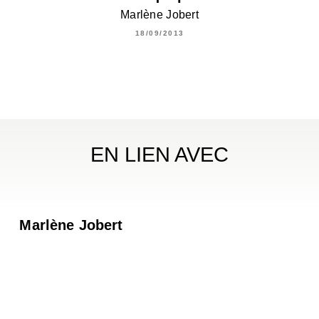
Marlène Jobert
18/09/2013
EN LIEN AVEC
Marlène Jobert