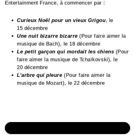
Entertainment France, à commencer par :
Curieux Noël pour un vieux Grigou
, le
15 décembre
Une nuit bizarre bizarre
(Pour faire aimer la
musique de Bach), le 18 décembre
Le petit garçon qui mordait les chiens
(Pour
faire aimer la musique de Tchaïkovski), le
20 décembre
L’arbre qui pleure
(Pour faire aimer la
musique de Mozart), le 22 décembre
ECOUTER LES CONTES DE MARLÈNE JOBERT