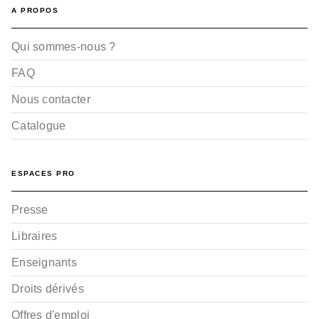
A PROPOS
Qui sommes-nous ?
FAQ
Nous contacter
Catalogue
ESPACES PRO
Presse
Libraires
Enseignants
Droits dérivés
Offres d'emploi