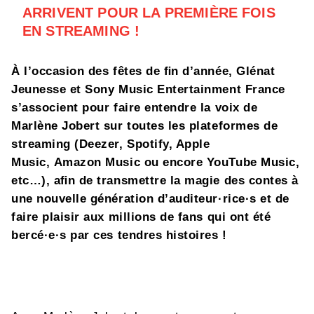
ARRIVENT POUR LA PREMIÈRE FOIS
EN STREAMING !
À l’occasion des fêtes de ﬁn d’année, Glénat
Jeunesse et Sony Music Entertainment France
s’associent pour faire entendre la voix de
Marlène Jobert sur toutes les plateformes de
streaming (Deezer, Spotify, Apple
Music, Amazon Music ou encore YouTube Music,
etc…), aﬁn de transmettre la magie des contes à
une nouvelle génération d’auditeur·rice·s et de
faire plaisir aux millions de fans qui ont été
bercé·e·s par ces tendres histoires !