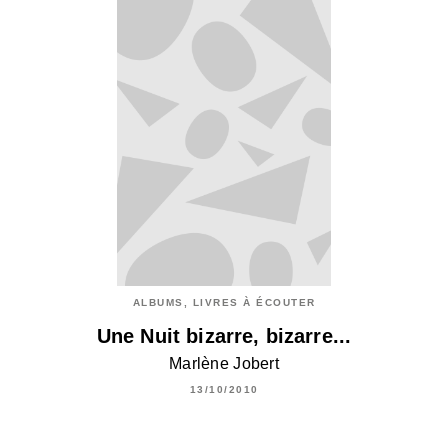
ALBUMS, LIVRES À ÉCOUTER
Une Nuit bizarre, bizarre...
Marlène Jobert
13/10/2010