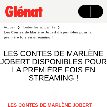
MENU
RECHERCHE
CONTENU
PIED DE PAGE
Accueil
Toutes les actualités
Les Contes de Marlène Jobert disponibles pour la
première fois en streaming !
LES CONTES DE MARLÈNE
JOBERT DISPONIBLES POUR
LA PREMIÈRE FOIS EN
STREAMING !
LES CONTES DE MARLÈNE JOBERT