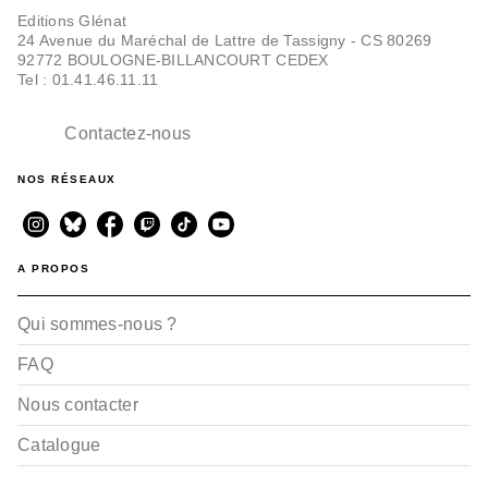
Editions Glénat
24 Avenue du Maréchal de Lattre de Tassigny - CS 80269
92772 BOULOGNE-BILLANCOURT CEDEX
Tel : 01.41.46.11.11
Contactez-nous
NOS RÉSEAUX
A PROPOS
Qui sommes-nous ?
FAQ
Nous contacter
Catalogue