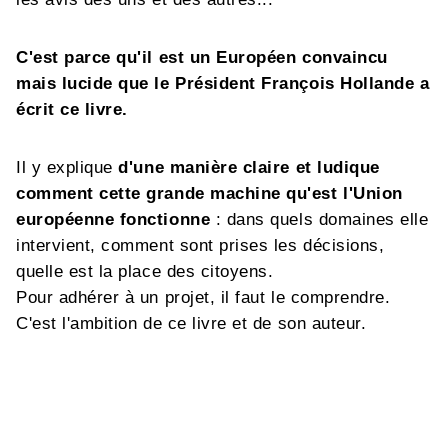
C'est parce qu'il est un Européen convaincu
mais lucide que le Président François Hollande a
écrit ce livre.
Il y explique
d'une manière claire et ludique
comment cette grande machine qu'est l'Union
européenne fonctionne
: dans quels domaines elle
intervient, comment sont prises les décisions,
quelle est la place des citoyens.
Pour adhérer à un projet, il faut le comprendre.
C'est l'ambition de ce livre et de son auteur.