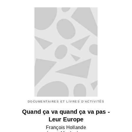
DOCUMENTAIRES ET LIVRES D'ACTIVITÉS
Quand ça va quand ça va pas -
Leur Europe
François Hollande