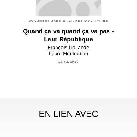
DOCUMENTAIRES ET LIVRES D'ACTIVITÉS
Quand ça va quand ça va pas -
Leur République
François Hollande
Laure Monloubou
12/02/2020
EN LIEN AVEC