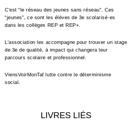
C'est “le réseau des jeunes sans réseau”. Ces
“jeunes”, ce sont les élèves de 3e scolarisé·es
dans les collèges REP et REP+.
L'association les accompagne pour trouver un stage
de 3e de qualité, à impact qui changera leur
parcours scolaire et professionnel.
ViensVoirMonTaf lutte contre le déterminisme
social.
LIVRES LIÉS