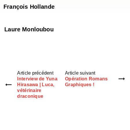
François Hollande
Laure Monloubou
Article précédent
Article suivant
Interview de Yuna
Opération Romans
Hirasawa | Luca,
Graphiques !
vétérinaire
draconique