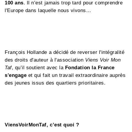
100 ans
. Il n’est jamais trop tard pour comprendre
l'Europe dans laquelle nous vivons…
François Hollande a décidé de reverser l'intégralité
des droits d'auteur à l'association
Viens Voir Mon
Taf
, qu’il soutient avec la
Fondation la France
s'engage
et qui fait un travail extraordinaire auprès
des jeunes issus des quartiers prioritaires.
ViensVoirMonTaf, c’est quoi ?