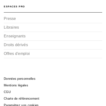
ESPACES PRO
Presse
Libraires
Enseignants
Droits dérivés
Offres d'emploi
Données personnelles
Mentions légales
CGU
Charte de référencement
Paramétrez vos cookies