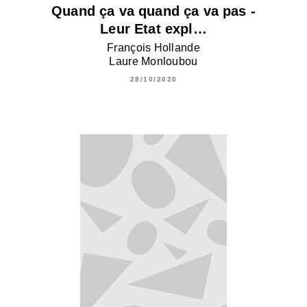
Quand ça va quand ça va pas -
Leur Etat expl…
François Hollande
Laure Monloubou
28/10/2020