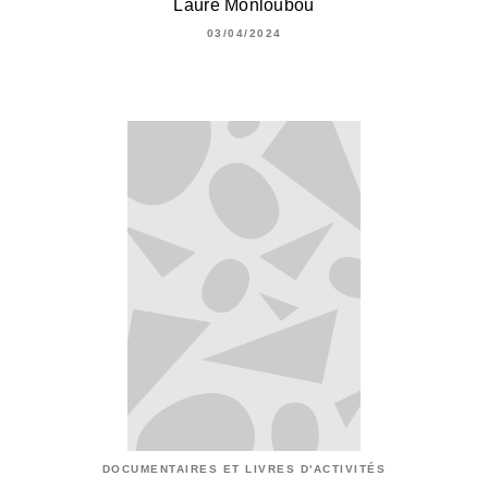
Laure Monloubou
03/04/2024
DOCUMENTAIRES ET LIVRES D'ACTIVITÉS