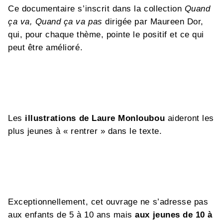
Ce documentaire s’inscrit dans la collection
Quand
ça va, Quand ça va pas
dirigée par Maureen Dor,
qui, pour chaque thème, pointe le positif et ce qui
peut être amélioré.
Les
illustrations de Laure Monloubou
aideront les
plus jeunes à « rentrer » dans le texte.
Exceptionnellement, cet ouvrage ne s’adresse pas
aux enfants de 5 à 10 ans mais
aux jeunes de 10 à