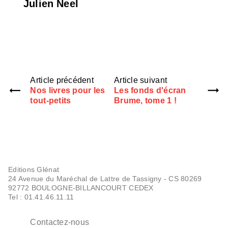
Julien Neel
Article précédent
Article suivant
Nos livres pour les
Les fonds d'écran
tout-petits
Brume, tome 1 !
Editions Glénat
24 Avenue du Maréchal de Lattre de Tassigny - CS 80269
92772 BOULOGNE-BILLANCOURT CEDEX
Tel : 01.41.46.11.11
Contactez-nous