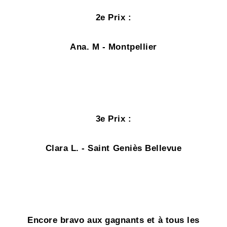
2e Prix
:
Ana. M - Montpellier
3e Prix
:
Clara L. - Saint Geniès Bellevue
Encore bravo aux gagnants et à tous les