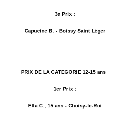
3e Prix
:
Capucine B. - Boissy Saint Léger
PRIX DE LA CATEGORIE 12-15 ans
1er Prix
:
Ella C., 15 ans - Choisy-le-Roi