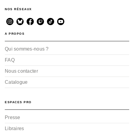
NOS RÉSEAUX
A PROPOS
Qui sommes-nous ?
FAQ
Nous contacter
Catalogue
ESPACES PRO
Presse
Libraires