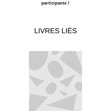
participants !
LIVRES LIÉS