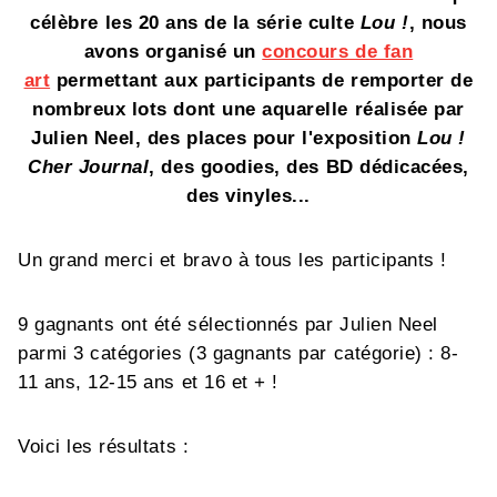
célèbre les 20 ans de la série culte
Lou !
, nous
avons organisé un
concours de fan
art
permettant aux participants de remporter de
nombreux lots dont une aquarelle réalisée par
Julien Neel, des places pour l'exposition
Lou !
Cher Journal
, des goodies, des BD dédicacées,
des vinyles...
Un grand merci et bravo à tous les participants !
9 gagnants ont été sélectionnés par Julien Neel
parmi 3 catégories (3 gagnants par catégorie) : 8-
11 ans, 12-15 ans et 16 et + !
Voici les résultats :