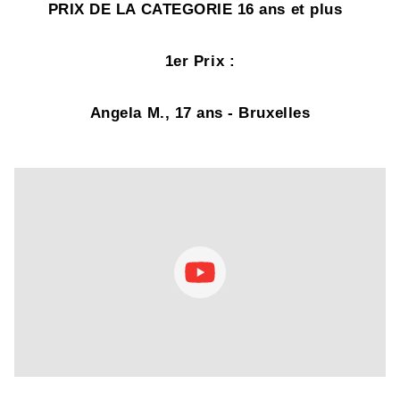
PRIX DE LA CATEGORIE 16 ans et plus
1er Prix
:
Angela M., 17 ans - Bruxelles