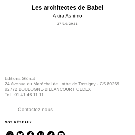
Les architectes de Babel
Akira Ashimo
27/10/2021
Editions Glénat
24 Avenue du Maréchal de Lattre de Tassigny - CS 80269
92772 BOULOGNE-BILLANCOURT CEDEX
Tel : 01.41.46.11.11
Contactez-nous
NOS RÉSEAUX