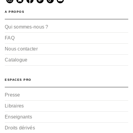
A PROPOS
Qui sommes-nous ?
FAQ
Nous contacter
Catalogue
ESPACES PRO
Presse
Libraires
Enseignants
Droits dérivés