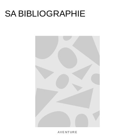
SA BIBLIOGRAPHIE
AVENTURE