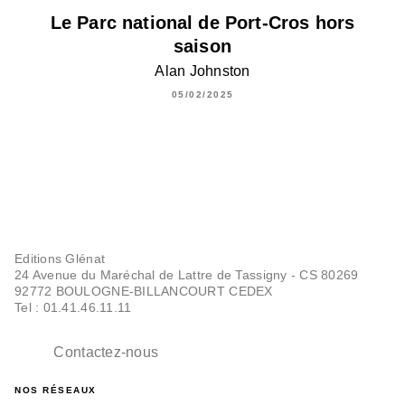
Le Parc national de Port-Cros hors
saison
Alan Johnston
05/02/2025
Editions Glénat
24 Avenue du Maréchal de Lattre de Tassigny - CS 80269
92772 BOULOGNE-BILLANCOURT CEDEX
Tel : 01.41.46.11.11
Contactez-nous
NOS RÉSEAUX