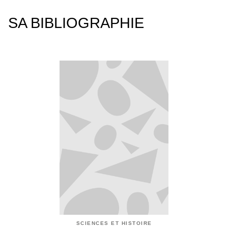
SA BIBLIOGRAPHIE
SCIENCES ET HISTOIRE