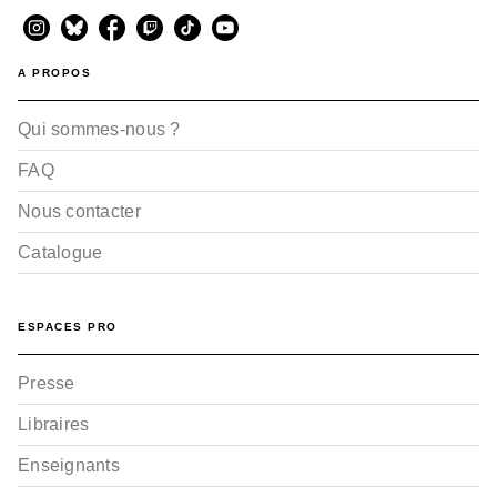
A PROPOS
Qui sommes-nous ?
FAQ
Nous contacter
Catalogue
ESPACES PRO
Presse
Libraires
Enseignants